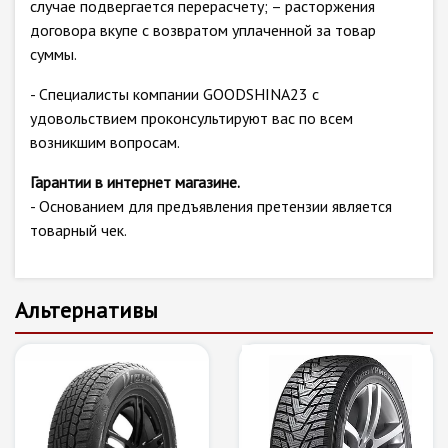
случае подвергается перерасчету; – расторжения
договора вкупе с возвратом уплаченной за товар
суммы.
- Специалисты компании GOODSHINA23 с
удовольствием проконсультируют вас по всем
возникшим вопросам.
Гарантии в интернет магазине.
- Основанием для предъявления претензии является
товарный чек.
Альтернативы