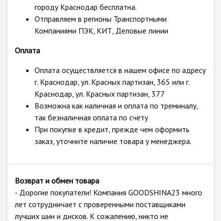
городу Краснодар бесплатна.
Отправляем в регионы Транспортными
Компаниями ПЭК, КИТ, Деловые линии
Оплата
Оплата осуществляется в нашем офисе по адресу
г. Краснодар, ул. Красных партизан, 365 или г.
Краснодар, ул. Красных партизан, 377
Возможна как наличная и оплата по треминалу,
так безналичная оплата по счёту
При покупке в кредит, прежде чем оформить
заказ, уточните наличие товара у менеджера.
Возврат и обмен товара
- Дорогие покупатели! Компания GOODSHINA23 много
лет сотрудничает с проверенными поставщиками
лучших шин и дисков. К сожалению, никто не