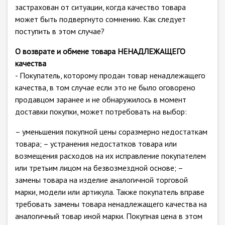
застрахован от ситуации, когда качество товара
может быть подвергнуто сомнению. Как следует
поступить в этом случае?
О возврате и обмене товара НЕНАДЛЕЖАЩЕГО
качества
- Покупатель, которому продан товар ненадлежащего
качества, в том случае если это не было оговорено
продавцом заранее и не обнаружилось в момент
доставки покупки, может потребовать на выбор:
– уменьшения покупной цены соразмерно недостаткам
товара; – устранения недостатков товара или
возмещения расходов на их исправление покупателем
или третьим лицом на безвозмездной основе; –
замены товара на изделие аналогичной торговой
марки, модели или артикула. Также покупатель вправе
требовать замены товара ненадлежащего качества на
аналогичный товар иной марки. Покупная цена в этом