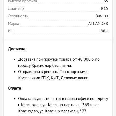
Высота профиля
65
Диаметр
R15
Сезонность
Зимняя
Марка
ATLANDER
ИН
88H
Доставка
Доставка при покупке товара от 40 000 р. по
городу Краснодар бесплатна.
Отправляем в регионы Транспортными
Компаниями ПЭК, КИТ, Деловые линии
Оплата
Оплата осуществляется в нашем офисе по адресу
г. Краснодар, ул. Красных партизан, 365 или г.
Краснодар, ул. Красных партизан, 377