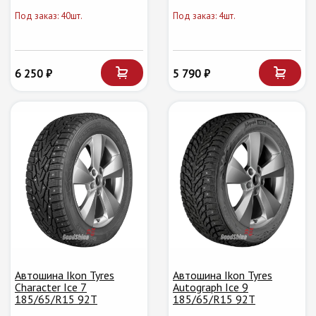
Под заказ: 40шт.
Под заказ: 4шт.
6 250 ₽
5 790 ₽
Автошина Ikon Tyres
Автошина Ikon Tyres
Character Ice 7
Autograph Ice 9
185/65/R15 92T
185/65/R15 92T