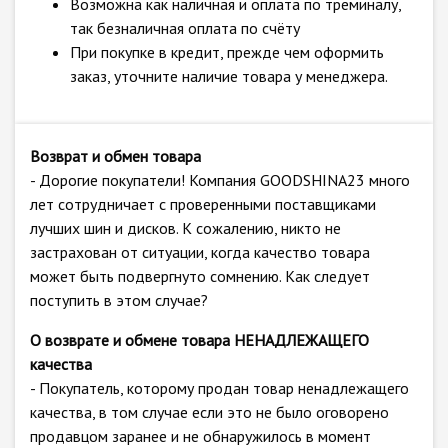
Возможна как наличная и оплата по треминалу,
так безналичная оплата по счёту
При покупке в кредит, прежде чем оформить
заказ, уточните наличие товара у менеджера.
Возврат и обмен товара
- Дорогие покупатели! Компания GOODSHINA23 много
лет сотрудничает с проверенными поставщиками
лучших шин и дисков. К сожалению, никто не
застрахован от ситуации, когда качество товара
может быть подвергнуто сомнению. Как следует
поступить в этом случае?
О возврате и обмене товара НЕНАДЛЕЖАЩЕГО
качества
- Покупатель, которому продан товар ненадлежащего
качества, в том случае если это не было оговорено
продавцом заранее и не обнаружилось в момент