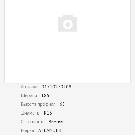
Артикул:
01710270208
Ширина:
185
Высота профиля:
65
Диаметр:
R15
Сезонность:
Зимняя
Марка:
ATLANDER