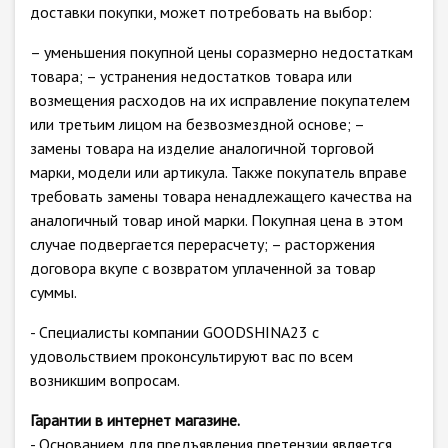
доставки покупки, может потребовать на выбор:
– уменьшения покупной цены соразмерно недостаткам
товара; – устранения недостатков товара или
возмещения расходов на их исправление покупателем
или третьим лицом на безвозмездной основе; –
замены товара на изделие аналогичной торговой
марки, модели или артикула. Также покупатель вправе
требовать замены товара ненадлежащего качества на
аналогичный товар иной марки. Покупная цена в этом
случае подвергается перерасчету; – расторжения
договора вкупе с возвратом уплаченной за товар
суммы.
- Специалисты компании GOODSHINA23 с
удовольствием проконсультируют вас по всем
возникшим вопросам.
Гарантии в интернет магазине.
- Основанием для предъявления претензии является