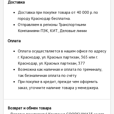
Доставка
Доставка при покупке товара от 40 000 р. по
городу Краснодар бесплатна.
Отправляем в регионы Транспортными
Компаниями ПЭК, КИТ, Деловые линии
Оплата
Оплата осуществляется в нашем офисе по адресу
г. Краснодар, ул. Красных партизан, 365 или г.
Краснодар, ул. Красных партизан, 377
Возможна как наличная и оплата по треминалу,
так безналичная оплата по счёту
При покупке в кредит, прежде чем оформить
заказ, уточните наличие товара у менеджера.
Возврат и обмен товара