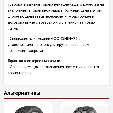
требовать замены товара ненадлежащего качества на
аналогичный товар иной марки. Покупная цена в этом
случае подвергается перерасчету; – расторжения
договора вкупе с возвратом уплаченной за товар
суммы.
- Специалисты компании GOODSHINA23 с
удовольствием проконсультируют вас по всем
возникшим вопросам.
Гарантии в интернет магазине.
- Основанием для предъявления претензии является
товарный чек.
Альтернативы