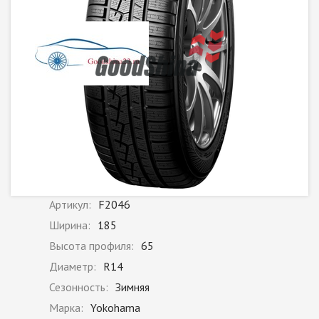
Артикул:
F2046
Ширина:
185
Высота профиля:
65
Диаметр:
R14
Сезонность:
Зимняя
Марка:
Yokohama