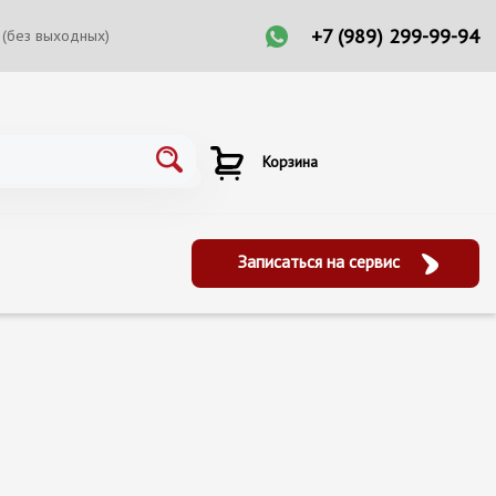
+7 (989) 299-99-94
 (без выходных)
Корзина
Записаться на сервис