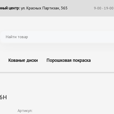
ный центр:
ул. Красных Партизан, 365
9-00 - 19-00
Кованые диски
Порошковая покраска
86H
Артикул: