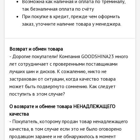
Возможна как наличная и оплата по треминалу,
так безналичная оплата по счёту
При покупке в кредит, прежде чем оформить
заказ, уточните наличие товара у менеджера.
Возврат и обмен товара
- Дорогие покупатели! Компания GOODSHINA23 много
лет сотрудничает с проверенными поставщиками
лучших шин и дисков. К сожалению, никто не
застрахован от ситуации, когда качество товара
может быть подвергнуто сомнению. Как следует
поступить в этом случае?
О возврате и обмене товара НЕНАДЛЕЖАЩЕГО
качества
- Покупатель, которому продан товар ненадлежащего
качества, в том случае если это не было оговорено
продавцом заранее и не обнаружилось в момент