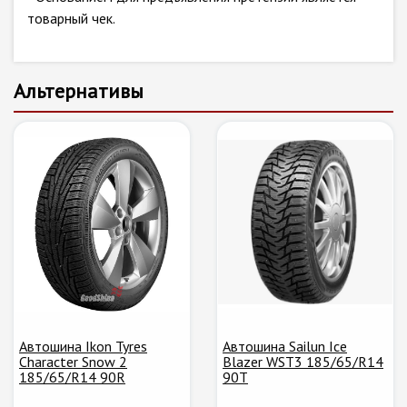
товарный чек.
Альтернативы
Автошина Ikon Tyres
Автошина Sailun Ice
Character Snow 2
Blazer WST3 185/65/R14
185/65/R14 90R
90T