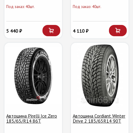
Под заказ: 40шт.
Под заказ: 40шт.
5 440 ₽
4 110 ₽
Автошина Pirelli Ice Zero
Автошина Cordiant Winter
185/65/R14 86T
Drive 2 185/65R14 90T