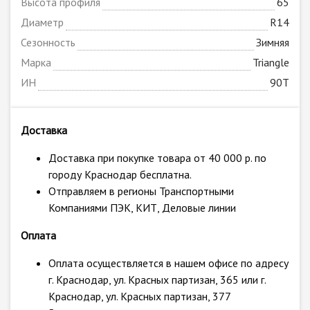
Высота профиля
65
Диаметр
R14
Сезонность
Зимняя
Марка
Triangle
ИН
90T
Доставка
Доставка при покупке товара от 40 000 р. по
городу Краснодар бесплатна.
Отправляем в регионы Транспортными
Компаниями ПЭК, КИТ, Деловые линии
Оплата
Оплата осуществляется в нашем офисе по адресу
г. Краснодар, ул. Красных партизан, 365 или г.
Краснодар, ул. Красных партизан, 377