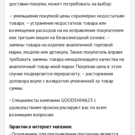
доставки покупки, может потребовать на выбор:
– уменьшения покупной цены соразмерно недостаткам
товара; – устранения недостатков товара или
возмещения расходов на их исправление покупателем
или третьим лицом на безвозмездной основе; –
замены товара на изделие аналогичной торговой
марки, модели или артикула. Также покупатель вправе
требовать замены товара ненадлежащего качества на
аналогичный товар иной марки. Покупная цена в этом
случае подвергается перерасчету; – расторжения
договора вкупе с возвратом уплаченной за товар
суммы.
- Специалисты компании GOODSHINA23 с
удовольствием проконсультируют вас по всем
возникшим вопросам.
Гарантии в интернет магазине.
- Основанием для предъявления претензии является