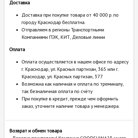
Доставка
Доставка при покупке товара от 40 000 р. по
городу Краснодар бесплатна.
Отправляем в регионы Транспортными
Компаниями ПЭК, КИТ, Деловые линии
Оплата
Оплата осуществляется в нашем офисе по адресу
г. Краснодар, ул. Красных партизан, 365 или г.
Краснодар, ул. Красных партизан, 377
Возможна как наличная и оплата по треминалу,
так безналичная оплата по счёту
При покупке в кредит, прежде чем оформить
заказ, уточните наличие товара у менеджера.
Возврат и обмен товара