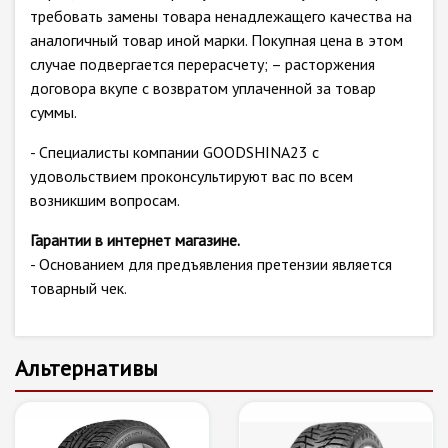
требовать замены товара ненадлежащего качества на
аналогичный товар иной марки. Покупная цена в этом
случае подвергается перерасчету; – расторжения
договора вкупе с возвратом уплаченной за товар
суммы.
- Специалисты компании GOODSHINA23 с
удовольствием проконсультируют вас по всем
возникшим вопросам.
Гарантии в интернет магазине.
- Основанием для предъявления претензии является
товарный чек.
Альтернативы