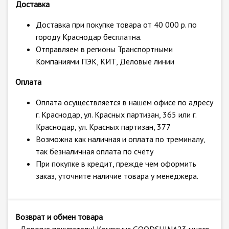
Доставка
Доставка при покупке товара от 40 000 р. по
городу Краснодар бесплатна.
Отправляем в регионы Транспортными
Компаниями ПЭК, КИТ, Деловые линии
Оплата
Оплата осуществляется в нашем офисе по адресу
г. Краснодар, ул. Красных партизан, 365 или г.
Краснодар, ул. Красных партизан, 377
Возможна как наличная и оплата по треминалу,
так безналичная оплата по счёту
При покупке в кредит, прежде чем оформить
заказ, уточните наличие товара у менеджера.
Возврат и обмен товара