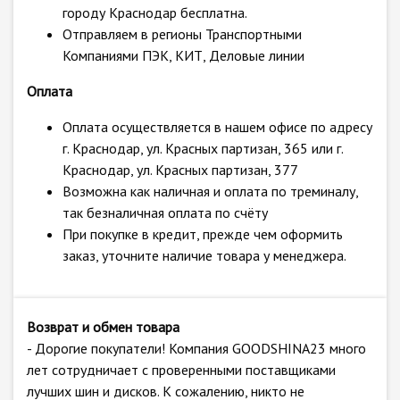
городу Краснодар бесплатна.
Отправляем в регионы Транспортными
Компаниями ПЭК, КИТ, Деловые линии
Оплата
Оплата осуществляется в нашем офисе по адресу
г. Краснодар, ул. Красных партизан, 365 или г.
Краснодар, ул. Красных партизан, 377
Возможна как наличная и оплата по треминалу,
так безналичная оплата по счёту
При покупке в кредит, прежде чем оформить
заказ, уточните наличие товара у менеджера.
Возврат и обмен товара
- Дорогие покупатели! Компания GOODSHINA23 много
лет сотрудничает с проверенными поставщиками
лучших шин и дисков. К сожалению, никто не