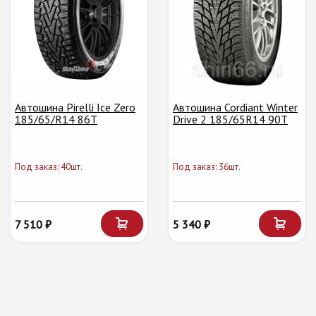
Автошина Pirelli Ice Zero
Автошина Cordiant Winter
185/65/R14 86T
Drive 2 185/65R14 90T
Под заказ: 40шт.
Под заказ: 36шт.
7 510 ₽
5 340 ₽