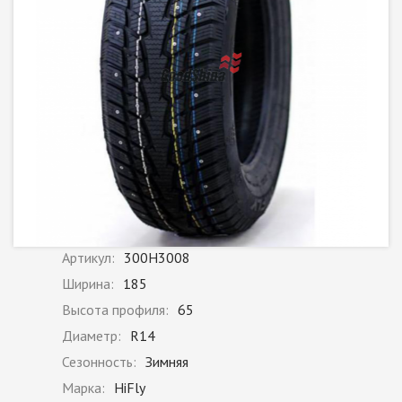
Артикул:
300H3008
Ширина:
185
Высота профиля:
65
Диаметр:
R14
Сезонность:
Зимняя
Марка:
HiFly