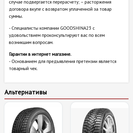
случае подвергается перерасчету; – расторжения
договора вкупе с возвратом уплаченной за товар
суммы.
- Специалисты компании GOODSHINA23 с
удовольствием проконсультируют вас по всем
возникшим вопросам.
Гарантии в интернет магазине.
- Основанием для предъявления претензии является
товарный чек.
Альтернативы