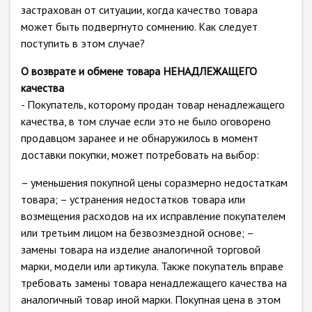
застрахован от ситуации, когда качество товара
может быть подвергнуто сомнению. Как следует
поступить в этом случае?
О возврате и обмене товара НЕНАДЛЕЖАЩЕГО
качества
- Покупатель, которому продан товар ненадлежащего
качества, в том случае если это не было оговорено
продавцом заранее и не обнаружилось в момент
доставки покупки, может потребовать на выбор:
– уменьшения покупной цены соразмерно недостаткам
товара; – устранения недостатков товара или
возмещения расходов на их исправление покупателем
или третьим лицом на безвозмездной основе; –
замены товара на изделие аналогичной торговой
марки, модели или артикула. Также покупатель вправе
требовать замены товара ненадлежащего качества на
аналогичный товар иной марки. Покупная цена в этом