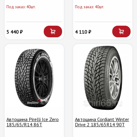
Под заказ: 40шт.
Под заказ: 40шт.
5 440 ₽
4 110 ₽
Автошина Pirelli Ice Zero
Автошина Cordiant Winter
185/65/R14 86T
Drive 2 185/65R14 90T