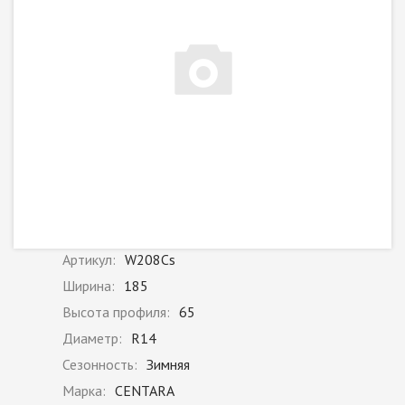
Артикул:
W208Cs
Ширина:
185
Высота профиля:
65
Диаметр:
R14
Сезонность:
Зимняя
Марка:
CENTARA