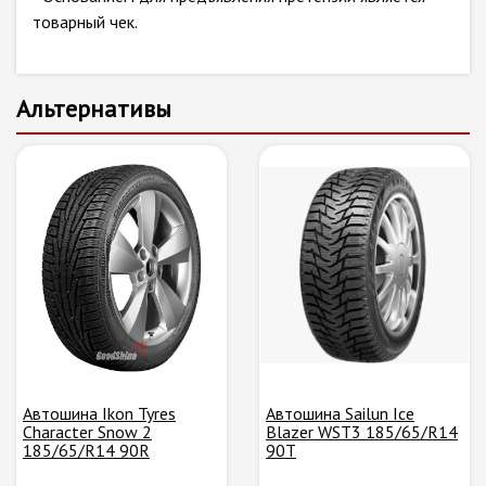
товарный чек.
Альтернативы
Автошина Ikon Tyres
Автошина Sailun Ice
Character Snow 2
Blazer WST3 185/65/R14
185/65/R14 90R
90T