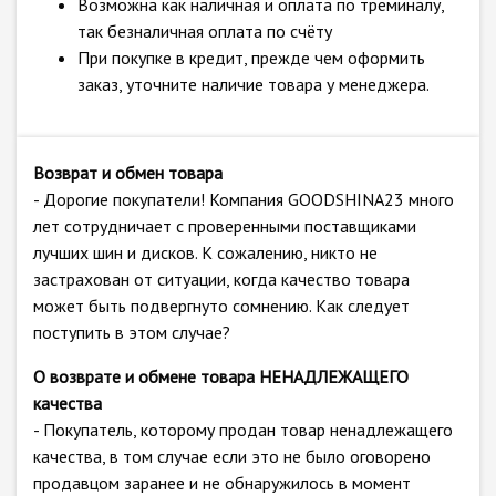
Возможна как наличная и оплата по треминалу,
так безналичная оплата по счёту
При покупке в кредит, прежде чем оформить
заказ, уточните наличие товара у менеджера.
Возврат и обмен товара
- Дорогие покупатели! Компания GOODSHINA23 много
лет сотрудничает с проверенными поставщиками
лучших шин и дисков. К сожалению, никто не
застрахован от ситуации, когда качество товара
может быть подвергнуто сомнению. Как следует
поступить в этом случае?
О возврате и обмене товара НЕНАДЛЕЖАЩЕГО
качества
- Покупатель, которому продан товар ненадлежащего
качества, в том случае если это не было оговорено
продавцом заранее и не обнаружилось в момент