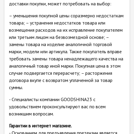
доставки покупки, может потребовать на выбор:
– уменьшения покупной цены соразмерно недостаткам
товара; – устранения недостатков товара или
возмещения расходов на их исправление покупателем
или третьим лицом на безвозмездной основе; –
замены товара на изделие аналогичной торговой
марки, модели или артикула. Также покупатель вправе
требовать замены товара ненадлежащего качества на
аналогичный товар иной марки. Покупная цена в этом
случае подвергается перерасчету; – расторжения
договора вкупе с возвратом уплаченной за товар
суммы.
- Специалисты компании GOODSHINA23 с
удовольствием проконсультируют вас по всем
возникшим вопросам.
Гарантии в интернет магазине.
- Основанием для предъявления претензии является