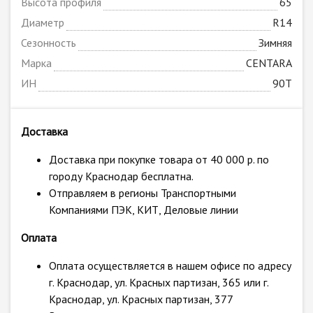
Высота профиля
65
Диаметр
R14
Сезонность
Зимняя
Марка
CENTARA
ИН
90T
Доставка
Доставка при покупке товара от 40 000 р. по
городу Краснодар бесплатна.
Отправляем в регионы Транспортными
Компаниями ПЭК, КИТ, Деловые линии
Оплата
Оплата осуществляется в нашем офисе по адресу
г. Краснодар, ул. Красных партизан, 365 или г.
Краснодар, ул. Красных партизан, 377