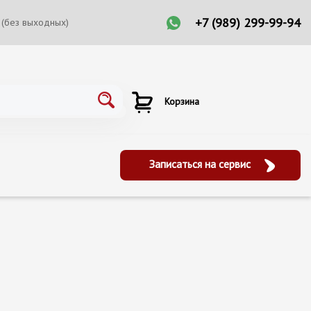
+7 (989) 299-99-94
 (без выходных)
Корзина
Записаться на сервис