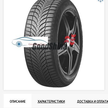
ОПИСАНИЕ
ХАРАКТЕРИСТИКИ
ДОСТАВКА И ОПЛАТ