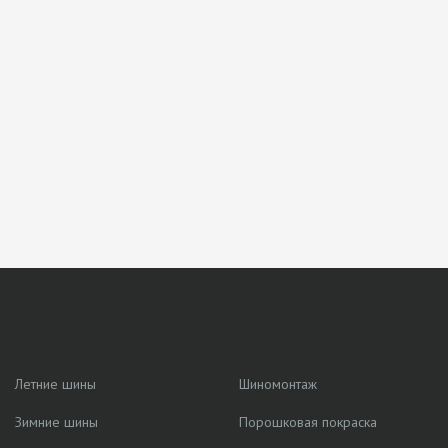
Летние шины
Шиномонтаж
Зимние шины
Порошковая покраска