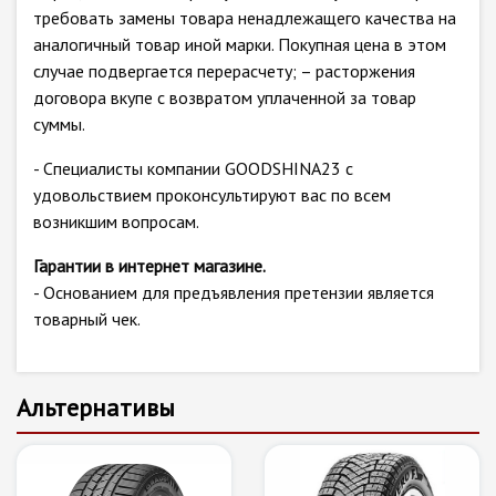
требовать замены товара ненадлежащего качества на
аналогичный товар иной марки. Покупная цена в этом
случае подвергается перерасчету; – расторжения
договора вкупе с возвратом уплаченной за товар
суммы.
- Специалисты компании GOODSHINA23 с
удовольствием проконсультируют вас по всем
возникшим вопросам.
Гарантии в интернет магазине.
- Основанием для предъявления претензии является
товарный чек.
Альтернативы