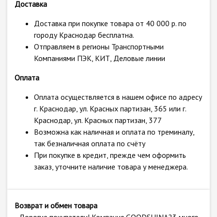
Доставка
Доставка при покупке товара от 40 000 р. по
городу Краснодар бесплатна.
Отправляем в регионы Транспортными
Компаниями ПЭК, КИТ, Деловые линии
Оплата
Оплата осуществляется в нашем офисе по адресу
г. Краснодар, ул. Красных партизан, 365 или г.
Краснодар, ул. Красных партизан, 377
Возможна как наличная и оплата по треминалу,
так безналичная оплата по счёту
При покупке в кредит, прежде чем оформить
заказ, уточните наличие товара у менеджера.
Возврат и обмен товара