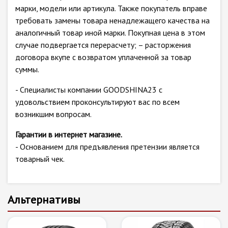
марки, модели или артикула. Также покупатель вправе
требовать замены товара ненадлежащего качества на
аналогичный товар иной марки. Покупная цена в этом
случае подвергается перерасчету; – расторжения
договора вкупе с возвратом уплаченной за товар
суммы.
- Специалисты компании GOODSHINA23 с
удовольствием проконсультируют вас по всем
возникшим вопросам.
Гарантии в интернет магазине.
- Основанием для предъявления претензии является
товарный чек.
Альтернативы