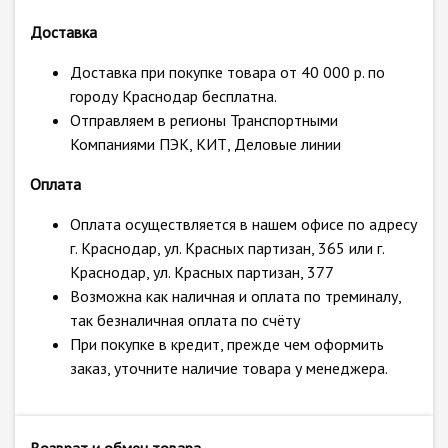
Доставка
Доставка при покупке товара от 40 000 р. по
городу Краснодар бесплатна.
Отправляем в регионы Транспортными
Компаниями ПЭК, КИТ, Деловые линии
Оплата
Оплата осуществляется в нашем офисе по адресу
г. Краснодар, ул. Красных партизан, 365 или г.
Краснодар, ул. Красных партизан, 377
Возможна как наличная и оплата по треминалу,
так безналичная оплата по счёту
При покупке в кредит, прежде чем оформить
заказ, уточните наличие товара у менеджера.