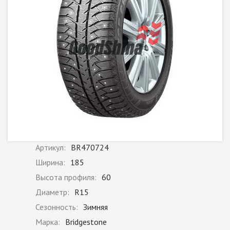
Артикул:
BR470724
Ширина:
185
Высота профиля:
60
Диаметр:
R15
Сезонность:
Зимняя
Марка:
Bridgestone