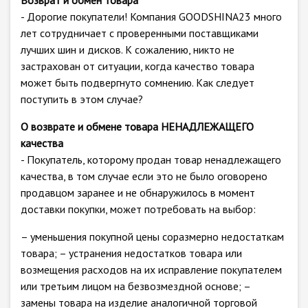
Возврат и обмен товара
- Дорогие покупатели! Компания GOODSHINA23 много
лет сотрудничает с проверенными поставщиками
лучших шин и дисков. К сожалению, никто не
застрахован от ситуации, когда качество товара
может быть подвергнуто сомнению. Как следует
поступить в этом случае?
О возврате и обмене товара НЕНАДЛЕЖАЩЕГО
качества
- Покупатель, которому продан товар ненадлежащего
качества, в том случае если это не было оговорено
продавцом заранее и не обнаружилось в момент
доставки покупки, может потребовать на выбор:
– уменьшения покупной цены соразмерно недостаткам
товара; – устранения недостатков товара или
возмещения расходов на их исправление покупателем
или третьим лицом на безвозмездной основе; –
замены товара на изделие аналогичной торговой