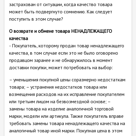
застрахован от ситуации, когда качество товара
может быть подвергнуто сомнению. Как следует
поступить в этом случае?
О возврате и обмене товара НЕНАДЛЕЖАЩЕГО
качества
- Покупатель, которому продан товар ненадлежащего
качества, в том случае если это не было оговорено
продавцом заранее и не обнаружилось в момент
доставки покупки, может потребовать на выбор:
– уменьшения покупной цены соразмерно недостаткам
товара; – устранения недостатков товара или
возмещения расходов на их исправление покупателем
или третьим лицом на безвозмездной основе; –
замены товара на изделие аналогичной торговой
марки, модели или артикула. Также покупатель вправе
требовать замены товара ненадлежащего качества на
аналогичный товар иной марки. Покупная цена в этом