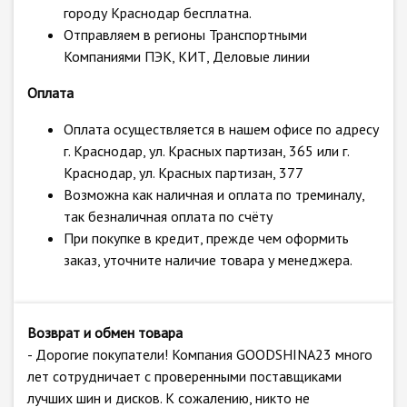
городу Краснодар бесплатна.
Отправляем в регионы Транспортными
Компаниями ПЭК, КИТ, Деловые линии
Оплата
Оплата осуществляется в нашем офисе по адресу
г. Краснодар, ул. Красных партизан, 365 или г.
Краснодар, ул. Красных партизан, 377
Возможна как наличная и оплата по треминалу,
так безналичная оплата по счёту
При покупке в кредит, прежде чем оформить
заказ, уточните наличие товара у менеджера.
Возврат и обмен товара
- Дорогие покупатели! Компания GOODSHINA23 много
лет сотрудничает с проверенными поставщиками
лучших шин и дисков. К сожалению, никто не