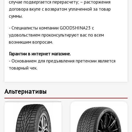
случае подвергается перерасчету; – расторжения
договора вкупе с возвратом уплаченной за товар
суммы.
- Специалисты компании GOODSHINA23 с
удовольствием проконсультируют вас по всем
возникшим вопросам.
Гарантии в интернет магазине.
- Основанием для предъявления претензии является
товарный чек.
Альтернативы