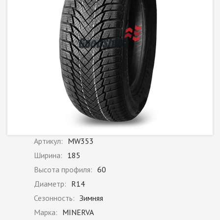
Артикул:
MW353
Ширина:
185
Высота профиля:
60
Диаметр:
R14
Сезонность:
Зимняя
Марка:
MINERVA