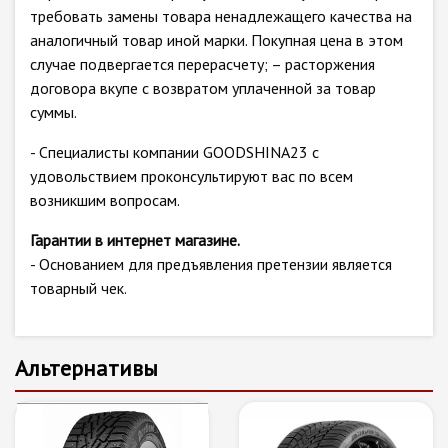
требовать замены товара ненадлежащего качества на
аналогичный товар иной марки. Покупная цена в этом
случае подвергается перерасчету; – расторжения
договора вкупе с возвратом уплаченной за товар
суммы.
- Специалисты компании GOODSHINA23 с
удовольствием проконсультируют вас по всем
возникшим вопросам.
Гарантии в интернет магазине.
- Основанием для предъявления претензии является
товарный чек.
Альтернативы