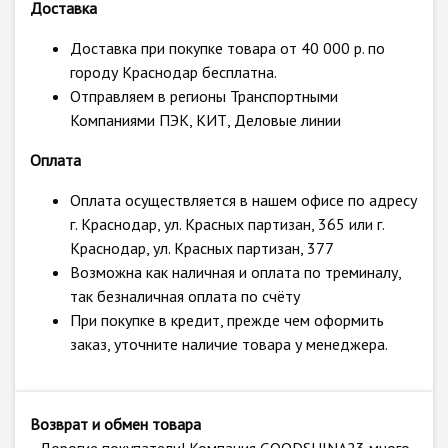
Доставка
Доставка при покупке товара от 40 000 р. по
городу Краснодар бесплатна.
Отправляем в регионы Транспортными
Компаниями ПЭК, КИТ, Деловые линии
Оплата
Оплата осуществляется в нашем офисе по адресу
г. Краснодар, ул. Красных партизан, 365 или г.
Краснодар, ул. Красных партизан, 377
Возможна как наличная и оплата по треминалу,
так безналичная оплата по счёту
При покупке в кредит, прежде чем оформить
заказ, уточните наличие товара у менеджера.
Возврат и обмен товара