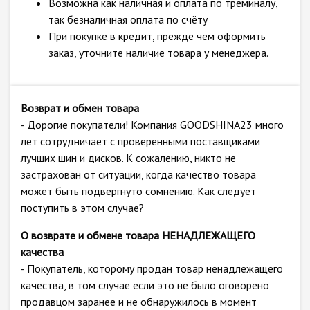
Возможна как наличная и оплата по треминалу,
так безналичная оплата по счёту
При покупке в кредит, прежде чем оформить
заказ, уточните наличие товара у менеджера.
Возврат и обмен товара
- Дорогие покупатели! Компания GOODSHINA23 много
лет сотрудничает с проверенными поставщиками
лучших шин и дисков. К сожалению, никто не
застрахован от ситуации, когда качество товара
может быть подвергнуто сомнению. Как следует
поступить в этом случае?
О возврате и обмене товара НЕНАДЛЕЖАЩЕГО
качества
- Покупатель, которому продан товар ненадлежащего
качества, в том случае если это не было оговорено
продавцом заранее и не обнаружилось в момент