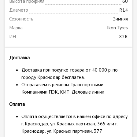
Высота профиля
60
Диаметр
R14
Сезонность
Зимняя
Марка
Ikon Tyres
ИН
82R
Доставка
Доставка при покупке товара от 40 000 р. по
городу Краснодар бесплатна.
Отправляем в регионы Транспортными
Компаниями ПЭК, КИТ, Деловые линии
Оплата
Оплата осуществляется в нашем офисе по адресу
г. Краснодар, ул. Красных партизан, 365 или г.
Краснодар, ул. Красных партизан, 377