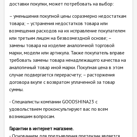
доставки покупки, может потребовать на выбор:
– уменьшения покупной цены соразмерно недостаткам
товара; – устранения недостатков товара или
возмещения расходов на их исправление покупателем
или третьим лицом на безвозмездной основе; –
замены товара на изделие аналогичной торговой
марки, модели или артикула. Также покупатель вправе
требовать замены товара ненадлежащего качества на
аналогичный товар иной марки. Покупная цена в этом
случае подвергается перерасчету; – расторжения
договора вкупе с возвратом уплаченной за товар
суммы.
- Специалисты компании GOODSHINA23 с
удовольствием проконсультируют вас по всем
возникшим вопросам.
Гарантии в интернет магазине.
- Основанием для предъявления претензии является