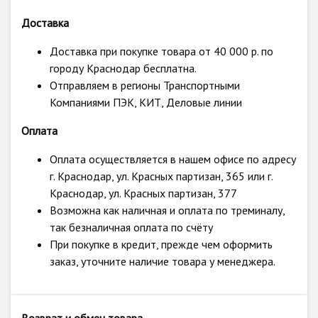
Доставка
Доставка при покупке товара от 40 000 р. по
городу Краснодар бесплатна.
Отправляем в регионы Транспортными
Компаниями ПЭК, КИТ, Деловые линии
Оплата
Оплата осуществляется в нашем офисе по адресу
г. Краснодар, ул. Красных партизан, 365 или г.
Краснодар, ул. Красных партизан, 377
Возможна как наличная и оплата по треминалу,
так безналичная оплата по счёту
При покупке в кредит, прежде чем оформить
заказ, уточните наличие товара у менеджера.