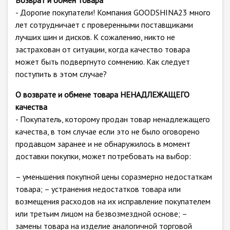
Возврат и обмен товара
- Дорогие покупатели! Компания GOODSHINA23 много
лет сотрудничает с проверенными поставщиками
лучших шин и дисков. К сожалению, никто не
застрахован от ситуации, когда качество товара
может быть подвергнуто сомнению. Как следует
поступить в этом случае?
О возврате и обмене товара НЕНАДЛЕЖАЩЕГО
качества
- Покупатель, которому продан товар ненадлежащего
качества, в том случае если это не было оговорено
продавцом заранее и не обнаружилось в момент
доставки покупки, может потребовать на выбор:
– уменьшения покупной цены соразмерно недостаткам
товара; – устранения недостатков товара или
возмещения расходов на их исправление покупателем
или третьим лицом на безвозмездной основе; –
замены товара на изделие аналогичной торговой