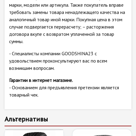
марки, модели или артикула. Также покупатель вправе
требовать замены товара ненадлежащего качества на
аналогичный товар иной марки. Покупная цена в этом
случае подвергается перерасчету; – расторжения
договора вкупе с возвратом уплаченной за товар
суммы.
- Специалисты компании GOODSHINA23 с
удовольствием проконсультируют вас по всем
возникшим вопросам.
Гарантии в интернет магазине.
- Основанием для предъявления претензии является
товарный чек.
Альтернативы