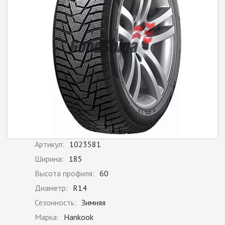
Артикул:
1023581
Ширина:
185
Высота профиля:
60
Диаметр:
R14
Сезонность:
Зимняя
Марка:
Hankook