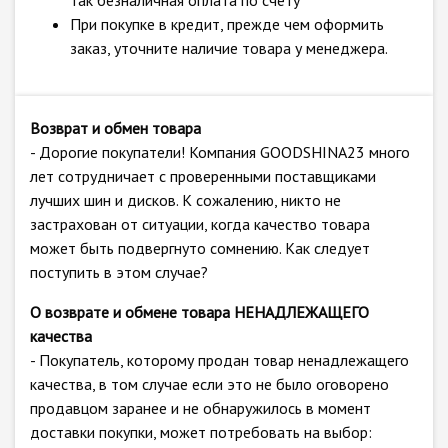
так безналичная оплата по счёту
При покупке в кредит, прежде чем оформить
заказ, уточните наличие товара у менеджера.
Возврат и обмен товара
- Дорогие покупатели! Компания GOODSHINA23 много
лет сотрудничает с проверенными поставщиками
лучших шин и дисков. К сожалению, никто не
застрахован от ситуации, когда качество товара
может быть подвергнуто сомнению. Как следует
поступить в этом случае?
О возврате и обмене товара НЕНАДЛЕЖАЩЕГО
качества
- Покупатель, которому продан товар ненадлежащего
качества, в том случае если это не было оговорено
продавцом заранее и не обнаружилось в момент
доставки покупки, может потребовать на выбор: