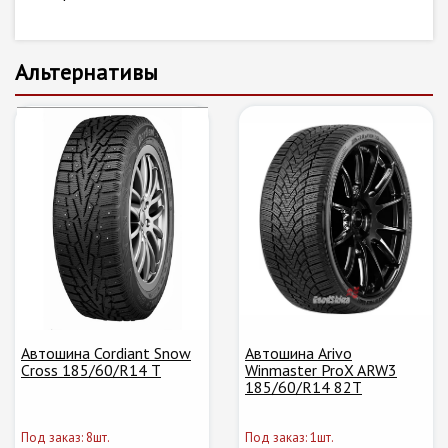
Альтернативы
Автошина Cordiant Snow
Автошина Arivo
Cross 185/60/R14 T
Winmaster ProX ARW3
185/60/R14 82T
Под заказ: 8шт.
Под заказ: 1шт.