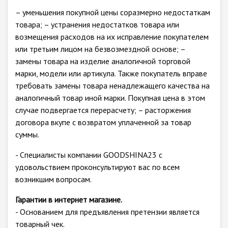
– уменьшения покупной цены соразмерно недостаткам
товара; – устранения недостатков товара или
возмещения расходов на их исправление покупателем
или третьим лицом на безвозмездной основе; –
замены товара на изделие аналогичной торговой
марки, модели или артикула. Также покупатель вправе
требовать замены товара ненадлежащего качества на
аналогичный товар иной марки. Покупная цена в этом
случае подвергается перерасчету; – расторжения
договора вкупе с возвратом уплаченной за товар
суммы.
- Специалисты компании GOODSHINA23 с
удовольствием проконсультируют вас по всем
возникшим вопросам.
Гарантии в интернет магазине.
- Основанием для предъявления претензии является
товарный чек.