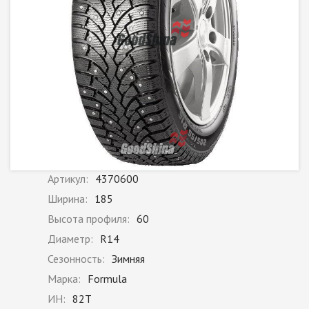
Артикул:
4370600
Ширина:
185
Высота профиля:
60
Диаметр:
R14
Сезонность:
Зимняя
Марка:
Formula
ИН:
82T