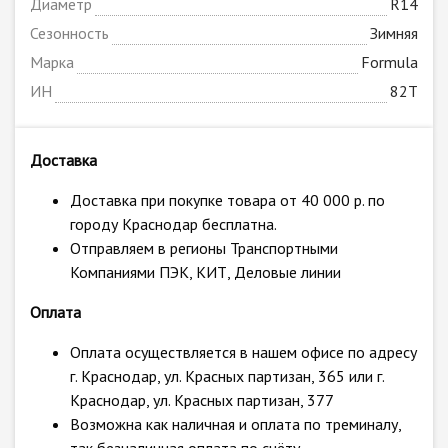
Диаметр
R14
Сезонность
Зимняя
Марка
Formula
ИН
82T
Доставка
Доставка при покупке товара от 40 000 р. по
городу Краснодар бесплатна.
Отправляем в регионы Транспортными
Компаниями ПЭК, КИТ, Деловые линии
Оплата
Оплата осуществляется в нашем офисе по адресу
г. Краснодар, ул. Красных партизан, 365 или г.
Краснодар, ул. Красных партизан, 377
Возможна как наличная и оплата по треминалу,