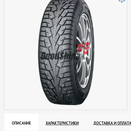
ОПИСАНИЕ
ХАРАКТЕРИСТИКИ
ДОСТАВКА И ОПЛАТ