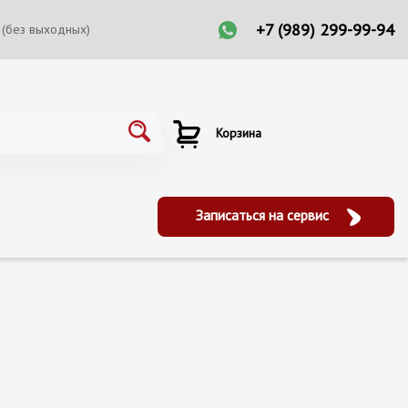
+7 (989) 299-99-94
 (без выходных)
Корзина
Записаться на сервис