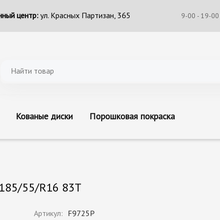
ный центр:
ул. Красных Партизан, 365
9-00 - 19-00
Кованые диски
Порошковая покраска
 185/55/R16 83T
Артикул:
F9725P