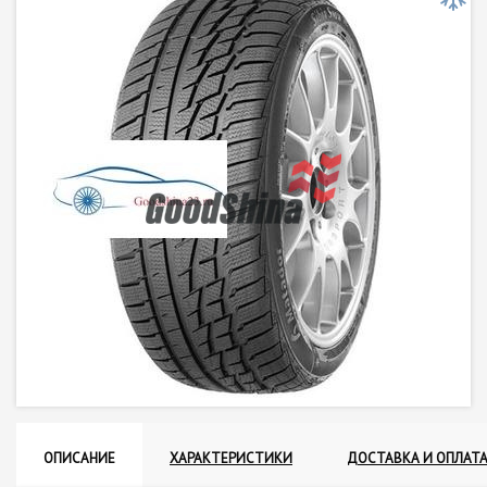
ОПИСАНИЕ
ХАРАКТЕРИСТИКИ
ДОСТАВКА И ОПЛАТ