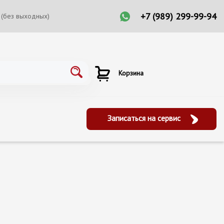
+7 (989) 299-99-94
 (без выходных)
Корзина
Записаться на сервис