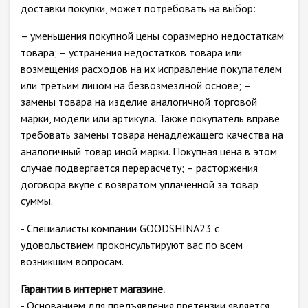
доставки покупки, может потребовать на выбор:
– уменьшения покупной цены соразмерно недостаткам
товара; – устранения недостатков товара или
возмещения расходов на их исправление покупателем
или третьим лицом на безвозмездной основе; –
замены товара на изделие аналогичной торговой
марки, модели или артикула. Также покупатель вправе
требовать замены товара ненадлежащего качества на
аналогичный товар иной марки. Покупная цена в этом
случае подвергается перерасчету; – расторжения
договора вкупе с возвратом уплаченной за товар
суммы.
- Специалисты компании GOODSHINA23 с
удовольствием проконсультируют вас по всем
возникшим вопросам.
Гарантии в интернет магазине.
- Основанием для предъявления претензии является