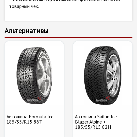
товарный чек.
Альтернативы
Автошина Formula Ice
Автошина Sailun Ice
185/55/R15 86T
Blazer Alpine +
185/55/R15 82H