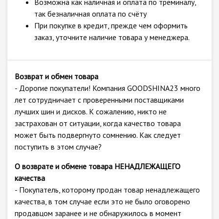
Возможна как наличная и оплата по треминалу,
так безналичная оплата по счёту
При покупке в кредит, прежде чем оформить
заказ, уточните наличие товара у менеджера.
Возврат и обмен товара
- Дорогие покупатели! Компания GOODSHINA23 много
лет сотрудничает с проверенными поставщиками
лучших шин и дисков. К сожалению, никто не
застрахован от ситуации, когда качество товара
может быть подвергнуто сомнению. Как следует
поступить в этом случае?
О возврате и обмене товара НЕНАДЛЕЖАЩЕГО
качества
- Покупатель, которому продан товар ненадлежащего
качества, в том случае если это не было оговорено
продавцом заранее и не обнаружилось в момент