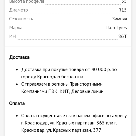
Высота профиля
55
Диаметр
R15
Сезонность
Зимняя
Марка
Ikon Tyres
ИН
86T
Доставка
Доставка при покупке товара от 40 000 р. по
городу Краснодар бесплатна.
Отправляем в регионы Транспортными
Компаниями ПЭК, КИТ, Деловые линии
Оплата
Оплата осуществляется в нашем офисе по адресу
г. Краснодар, ул. Красных партизан, 365 или г.
Краснодар, ул. Красных партизан, 377