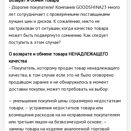
Возврат и обмен товара
- Дорогие покупатели! Компания GOODSHINA23 много
лет сотрудничает с проверенными поставщиками
лучших шин и дисков. К сожалению, никто не
застрахован от ситуации, когда качество товара
может быть подвергнуто сомнению. Как следует
поступить в этом случае?
О возврате и обмене товара НЕНАДЛЕЖАЩЕГО
качества
- Покупатель, которому продан товар ненадлежащего
качества, в том случае если это не было оговорено
продавцом заранее и не обнаружилось в момент
доставки покупки, может потребовать на выбор:
– уменьшения покупной цены соразмерно недостаткам
товара; – устранения недостатков товара или
возмещения расходов на их исправление покупателем
или третьим лицом на безвозмездной основе; –
замены товара на изделие аналогичной торговой