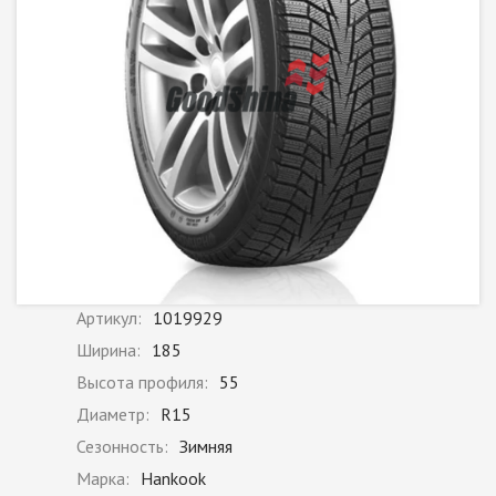
Артикул:
1019929
Ширина:
185
Высота профиля:
55
Диаметр:
R15
Сезонность:
Зимняя
Марка:
Hankook