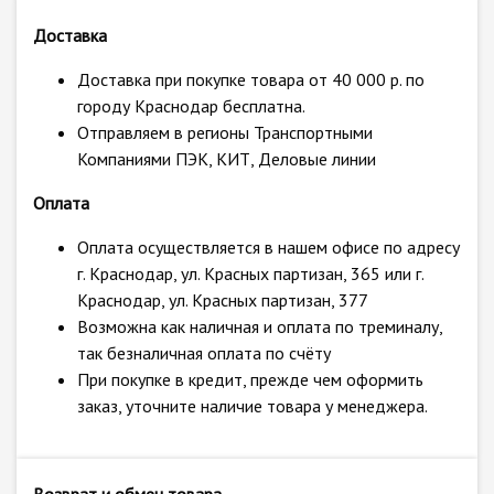
Доставка
Доставка при покупке товара от 40 000 р. по
городу Краснодар бесплатна.
Отправляем в регионы Транспортными
Компаниями ПЭК, КИТ, Деловые линии
Оплата
Оплата осуществляется в нашем офисе по адресу
г. Краснодар, ул. Красных партизан, 365 или г.
Краснодар, ул. Красных партизан, 377
Возможна как наличная и оплата по треминалу,
так безналичная оплата по счёту
При покупке в кредит, прежде чем оформить
заказ, уточните наличие товара у менеджера.