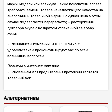
марки, модели или артикула. Также покупатель вправе
требовать замены товара ненадлежащего качества на
аналогичный товар иной марки. Покупная цена в этом
случае подвергается перерасчету; – расторжения
договора вкупе с возвратом уплаченной за товар
суммы.
- Специалисты компании GOODSHINA23 с
удовольствием проконсультируют вас по всем
возникшим вопросам.
Гарантии в интернет магазине.
- Основанием для предъявления претензии является
товарный чек.
Альтернативы