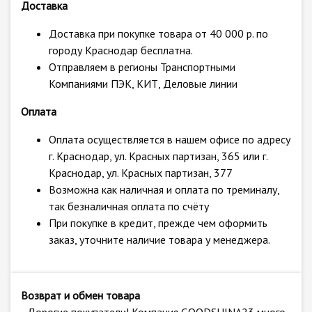
Доставка
Доставка при покупке товара от 40 000 р. по
городу Краснодар бесплатна.
Отправляем в регионы Транспортными
Компаниями ПЭК, КИТ, Деловые линии
Оплата
Оплата осуществляется в нашем офисе по адресу
г. Краснодар, ул. Красных партизан, 365 или г.
Краснодар, ул. Красных партизан, 377
Возможна как наличная и оплата по треминалу,
так безналичная оплата по счёту
При покупке в кредит, прежде чем оформить
заказ, уточните наличие товара у менеджера.
Возврат и обмен товара