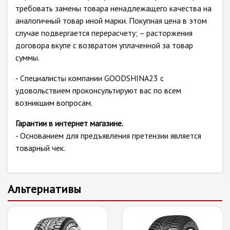
требовать замены товара ненадлежащего качества на
аналогичный товар иной марки. Покупная цена в этом
случае подвергается перерасчету; – расторжения
договора вкупе с возвратом уплаченной за товар
суммы.
- Специалисты компании GOODSHINA23 с
удовольствием проконсультируют вас по всем
возникшим вопросам.
Гарантии в интернет магазине.
- Основанием для предъявления претензии является
товарный чек.
Альтернативы