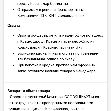
городу Краснодар бесплатна.
Отправляем в регионы Транспортными
Компаниями ПЭК, КИТ, Деловые линии
Оплата
Оплата осуществляется в нашем офисе по адресу
г. Краснодар, ул. Красных партизан, 365 или г.
Краснодар, ул. Красных партизан, 377
Возможна как наличная и оплата по треминалу,
так безналичная оплата по счёту
При покупке в кредит, прежде чем оформить
заказ, уточните наличие товара у менеджера.
Возврат и обмен товара
- Дорогие покупатели! Компания GOODSHINA23 много
лет сотрудничает с проверенными поставщиками
лучших шин и дисков. К сожалению, никто не