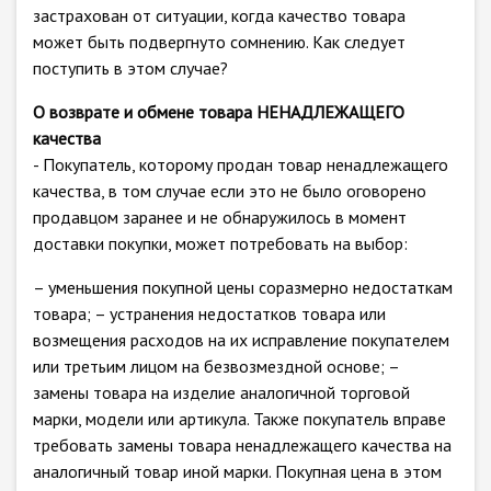
застрахован от ситуации, когда качество товара
может быть подвергнуто сомнению. Как следует
поступить в этом случае?
О возврате и обмене товара НЕНАДЛЕЖАЩЕГО
качества
- Покупатель, которому продан товар ненадлежащего
качества, в том случае если это не было оговорено
продавцом заранее и не обнаружилось в момент
доставки покупки, может потребовать на выбор:
– уменьшения покупной цены соразмерно недостаткам
товара; – устранения недостатков товара или
возмещения расходов на их исправление покупателем
или третьим лицом на безвозмездной основе; –
замены товара на изделие аналогичной торговой
марки, модели или артикула. Также покупатель вправе
требовать замены товара ненадлежащего качества на
аналогичный товар иной марки. Покупная цена в этом