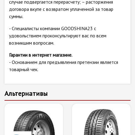
случае подвергается перерасчету; – расторжения
договора вкупе с возвратом уплаченной за товар
суммы.
- Специалисты компании GOODSHINA23 с
удовольствием проконсультируют вас по всем
возникшим вопросам.
Гарантии в интернет магазине.
- Основанием для предъявления претензии является
товарный чек.
Альтернативы