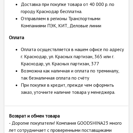
Доставка при покупке товара от 40 000 р. по
городу Краснодар бесплатна.
Отправляем в регионы Транспортными
Компаниями ПЭК, КИТ, Деловые линии
Оплата
Оплата осуществляется в нашем офисе по адресу
г. Краснодар, ул. Красных партизан, 365 или г.
Краснодар, ул. Красных партизан, 377
Возможна как наличная и оплата по треминалу,
так безналичная оплата по счёту
При покупке в кредит, прежде чем оформить
заказ, уточните наличие товара у менеджера.
Возврат и обмен товара
- Дорогие покупатели! Компания GOODSHINA23 много
лет сотрудничает с проверенными поставщиками