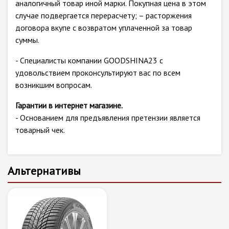
аналогичный товар иной марки. Покупная цена в этом
случае подвергается перерасчету; – расторжения
договора вкупе с возвратом уплаченной за товар
суммы.
- Специалисты компании GOODSHINA23 с
удовольствием проконсультируют вас по всем
возникшим вопросам.
Гарантии в интернет магазине.
- Основанием для предъявления претензии является
товарный чек.
Альтернативы