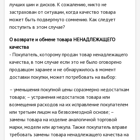
лучших шин и дисков. К сожалению, никто не
застрахован от ситуации, когда качество товара
может быть подвергнуто сомнению. Как следует
поступить в этом случае?
О возврате и обмене товара НЕНАДЛЕЖАЩЕГО
качества
- Покупатель, которому продан товар ненадлежащего
качества, в том случае если это не было оговорено
продавцом заранее и не обнаружилось в момент
доставки покупки, может потребовать на выбор:
– уменьшения покупной цены соразмерно недостаткам
товара; – устранения недостатков товара или
возмещения расходов на их исправление покупателем
или третьим лицом на безвозмездной основе; –
замены товара на изделие аналогичной торговой
марки, модели или артикула. Также покупатель вправе
требовать замены товара ненадлежащего качества на