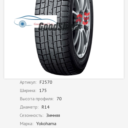
Артикул:
F2570
Ширина:
175
Высота профиля:
70
Диаметр:
R14
Сезонность:
Зимняя
Марка:
Yokohama