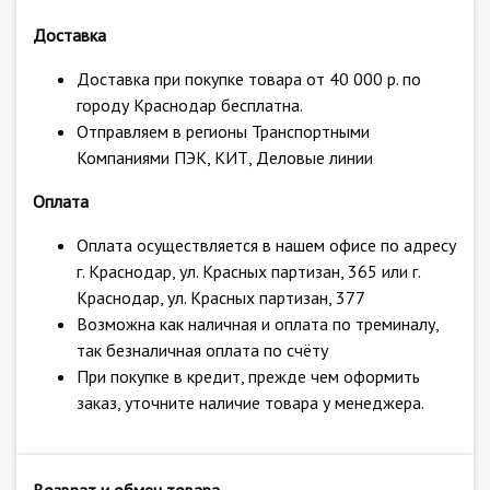
Доставка
Доставка при покупке товара от 40 000 р. по
городу Краснодар бесплатна.
Отправляем в регионы Транспортными
Компаниями ПЭК, КИТ, Деловые линии
Оплата
Оплата осуществляется в нашем офисе по адресу
г. Краснодар, ул. Красных партизан, 365 или г.
Краснодар, ул. Красных партизан, 377
Возможна как наличная и оплата по треминалу,
так безналичная оплата по счёту
При покупке в кредит, прежде чем оформить
заказ, уточните наличие товара у менеджера.