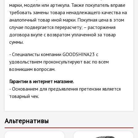
марки, модели или артикула. Также покупатель вправе
требовать замены товара ненадлежащего качества на
аналогичный товар иной марки. Покупная цена в этом
случае подвергается перерасчету; – расторжения
договора вкупе с возвратом уплаченной за товар
суммы.
- Специалисты компании GOODSHINA23 с
удовольствием проконсультируют вас по всем
возникшим вопросам.
Гарантии в интернет магазине.
- Основанием для предъявления претензии является
товарный чек.
Альтернативы