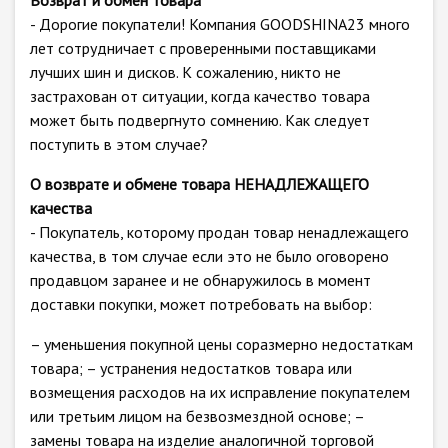
Возврат и обмен товара
- Дорогие покупатели! Компания GOODSHINA23 много
лет сотрудничает с проверенными поставщиками
лучших шин и дисков. К сожалению, никто не
застрахован от ситуации, когда качество товара
может быть подвергнуто сомнению. Как следует
поступить в этом случае?
О возврате и обмене товара НЕНАДЛЕЖАЩЕГО
качества
- Покупатель, которому продан товар ненадлежащего
качества, в том случае если это не было оговорено
продавцом заранее и не обнаружилось в момент
доставки покупки, может потребовать на выбор:
– уменьшения покупной цены соразмерно недостаткам
товара; – устранения недостатков товара или
возмещения расходов на их исправление покупателем
или третьим лицом на безвозмездной основе; –
замены товара на изделие аналогичной торговой