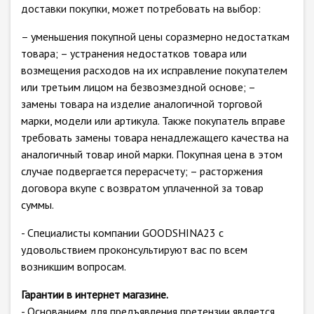
доставки покупки, может потребовать на выбор:
– уменьшения покупной цены соразмерно недостаткам
товара; – устранения недостатков товара или
возмещения расходов на их исправление покупателем
или третьим лицом на безвозмездной основе; –
замены товара на изделие аналогичной торговой
марки, модели или артикула. Также покупатель вправе
требовать замены товара ненадлежащего качества на
аналогичный товар иной марки. Покупная цена в этом
случае подвергается перерасчету; – расторжения
договора вкупе с возвратом уплаченной за товар
суммы.
- Специалисты компании GOODSHINA23 с
удовольствием проконсультируют вас по всем
возникшим вопросам.
Гарантии в интернет магазине.
- Основанием для предъявления претензии является