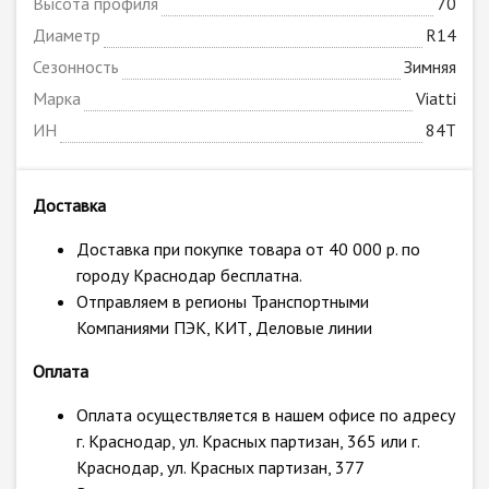
Высота профиля
70
Диаметр
R14
Сезонность
Зимняя
Марка
Viatti
ИН
84T
Доставка
Доставка при покупке товара от 40 000 р. по
городу Краснодар бесплатна.
Отправляем в регионы Транспортными
Компаниями ПЭК, КИТ, Деловые линии
Оплата
Оплата осуществляется в нашем офисе по адресу
г. Краснодар, ул. Красных партизан, 365 или г.
Краснодар, ул. Красных партизан, 377