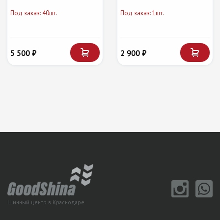
Под заказ: 40шт.
Под заказ: 1шт.
5 500 ₽
2 900 ₽
Шинный центр в Краснодаре