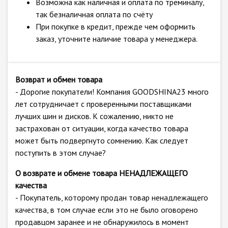
Возможна как наличная и оплата по треминалу,
так безналичная оплата по счёту
При покупке в кредит, прежде чем оформить
заказ, уточните наличие товара у менеджера.
Возврат и обмен товара
- Дорогие покупатели! Компания GOODSHINA23 много
лет сотрудничает с проверенными поставщиками
лучших шин и дисков. К сожалению, никто не
застрахован от ситуации, когда качество товара
может быть подвергнуто сомнению. Как следует
поступить в этом случае?
О возврате и обмене товара НЕНАДЛЕЖАЩЕГО
качества
- Покупатель, которому продан товар ненадлежащего
качества, в том случае если это не было оговорено
продавцом заранее и не обнаружилось в момент