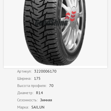
Артикул:
3220006170
Ширина:
175
Высота профиля:
70
Диаметр:
R14
Сезонность:
Зимняя
Марка:
SAILUN