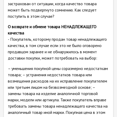
застрахован от ситуации, когда качество товара
может быть подвергнуто сомнению. Как следует
поступить в этом случае?
О возврате и обмене товара НЕНАДЛЕЖАЩЕГО
качества
- Покупатель, которому продан товар ненадлежащего
качества, в том случае если это не было оговорено
продавцом заранее и не обнаружилось в момент
доставки покупки, может потребовать на выбор:
– уменьшения покупной цены соразмерно недостаткам
товара; – устранения недостатков товара или
возмещения расходов на их исправление покупателем
или третьим лицом на безвозмездной основе; –
замены товара на изделие аналогичной торговой
марки, модели или артикула. Также покупатель вправе
требовать замены товара ненадлежащего качества на
аналогичный товар иной марки. Покупная цена в этом