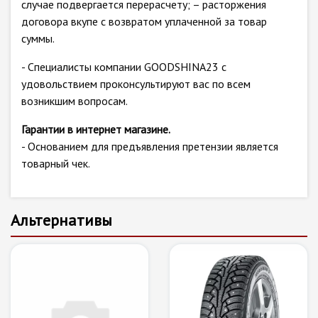
случае подвергается перерасчету; – расторжения
договора вкупе с возвратом уплаченной за товар
суммы.
- Специалисты компании GOODSHINA23 с
удовольствием проконсультируют вас по всем
возникшим вопросам.
Гарантии в интернет магазине.
- Основанием для предъявления претензии является
товарный чек.
Альтернативы