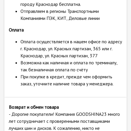
городу Краснодар бесплатна.
Отправляем в регионы Транспортными
Компаниями ПЭК, КИТ, Деловые линии
Оплата
Оплата осуществляется в нашем офисе по адресу
г. Краснодар, ул. Красных партизан, 365 или г.
Краснодар, ул. Красных партизан, 377
Возможна как наличная и оплата по треминалу,
так безналичная оплата по счёту
При покупке в кредит, прежде чем оформить
заказ, уточните наличие товара у менеджера.
Возврат и обмен товара
- Дорогие покупатели! Компания GOODSHINA23 много
лет сотрудничает с проверенными поставщиками
лучших шин и дисков. К сожалению, никто не