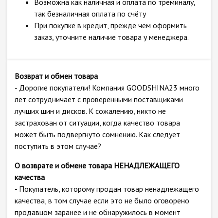
Возможна как наличная и оплата по треминалу,
так безналичная оплата по счёту
При покупке в кредит, прежде чем оформить
заказ, уточните наличие товара у менеджера.
Возврат и обмен товара
- Дорогие покупатели! Компания GOODSHINA23 много
лет сотрудничает с проверенными поставщиками
лучших шин и дисков. К сожалению, никто не
застрахован от ситуации, когда качество товара
может быть подвергнуто сомнению. Как следует
поступить в этом случае?
О возврате и обмене товара НЕНАДЛЕЖАЩЕГО
качества
- Покупатель, которому продан товар ненадлежащего
качества, в том случае если это не было оговорено
продавцом заранее и не обнаружилось в момент