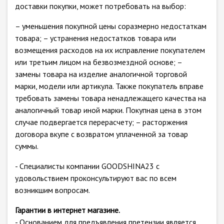
доставки покупки, может потребовать на выбор:
– уменьшения покупной цены соразмерно недостаткам
товара; – устранения недостатков товара или
возмещения расходов на их исправление покупателем
или третьим лицом на безвозмездной основе; –
замены товара на изделие аналогичной торговой
марки, модели или артикула. Также покупатель вправе
требовать замены товара ненадлежащего качества на
аналогичный товар иной марки. Покупная цена в этом
случае подвергается перерасчету; – расторжения
договора вкупе с возвратом уплаченной за товар
суммы.
- Специалисты компании GOODSHINA23 с
удовольствием проконсультируют вас по всем
возникшим вопросам.
Гарантии в интернет магазине.
- Основанием для предъявления претензии является