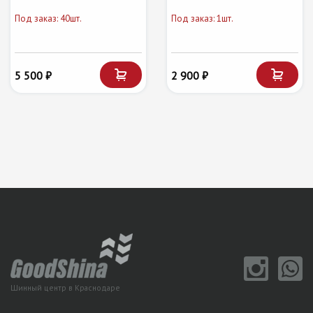
Под заказ: 40шт.
Под заказ: 1шт.
5 500 ₽
2 900 ₽
Шинный центр в Краснодаре