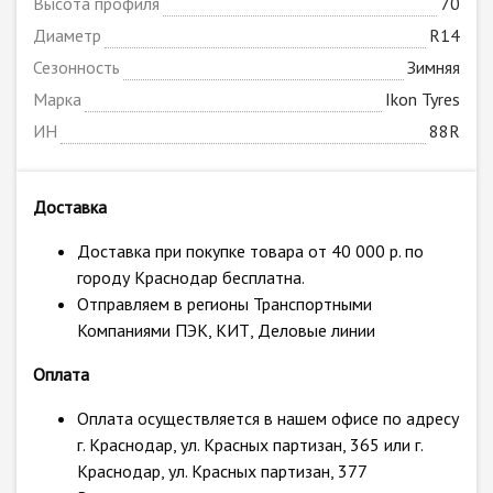
Высота профиля
70
Диаметр
R14
Сезонность
Зимняя
Марка
Ikon Tyres
ИН
88R
Доставка
Доставка при покупке товара от 40 000 р. по
городу Краснодар бесплатна.
Отправляем в регионы Транспортными
Компаниями ПЭК, КИТ, Деловые линии
Оплата
Оплата осуществляется в нашем офисе по адресу
г. Краснодар, ул. Красных партизан, 365 или г.
Краснодар, ул. Красных партизан, 377