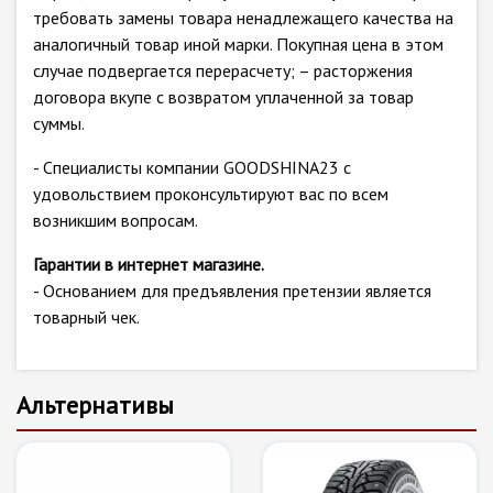
требовать замены товара ненадлежащего качества на
аналогичный товар иной марки. Покупная цена в этом
случае подвергается перерасчету; – расторжения
договора вкупе с возвратом уплаченной за товар
суммы.
- Специалисты компании GOODSHINA23 с
удовольствием проконсультируют вас по всем
возникшим вопросам.
Гарантии в интернет магазине.
- Основанием для предъявления претензии является
товарный чек.
Альтернативы