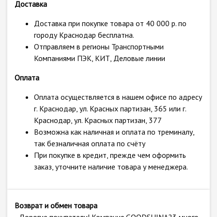
Доставка
Доставка при покупке товара от 40 000 р. по
городу Краснодар бесплатна.
Отправляем в регионы Транспортными
Компаниями ПЭК, КИТ, Деловые линии
Оплата
Оплата осуществляется в нашем офисе по адресу
г. Краснодар, ул. Красных партизан, 365 или г.
Краснодар, ул. Красных партизан, 377
Возможна как наличная и оплата по треминалу,
так безналичная оплата по счёту
При покупке в кредит, прежде чем оформить
заказ, уточните наличие товара у менеджера.
Возврат и обмен товара