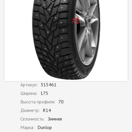
Артикул:
315461
Ширина:
175
Высота профиля:
70
Диаметр:
R14
Сезонность:
Зимняя
Марка:
Dunlop