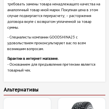
требовать замены товара ненадлежащего качества на
аналогичный товар иной марки. Покупная цена в этом
случае подвергается перерасчету; – расторжения
договора вкупе с возвратом уплаченной за товар
суммы.
- Специалисты компании GOODSHINA23 с
удовольствием проконсультируют вас по всем
возникшим вопросам.
Гарантии в интернет магазине.
- Основанием для предъявления претензии является
товарный чек.
Альтернативы