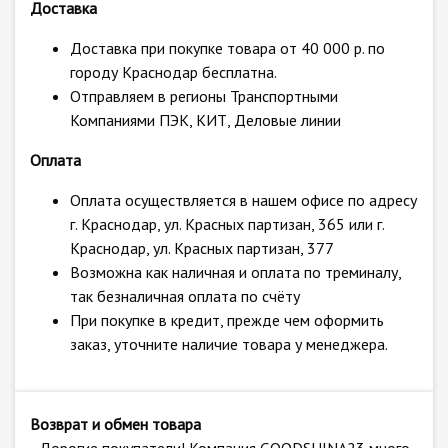
Доставка
Доставка при покупке товара от 40 000 р. по
городу Краснодар бесплатна.
Отправляем в регионы Транспортными
Компаниями ПЭК, КИТ, Деловые линии
Оплата
Оплата осуществляется в нашем офисе по адресу
г. Краснодар, ул. Красных партизан, 365 или г.
Краснодар, ул. Красных партизан, 377
Возможна как наличная и оплата по треминалу,
так безналичная оплата по счёту
При покупке в кредит, прежде чем оформить
заказ, уточните наличие товара у менеджера.
Возврат и обмен товара