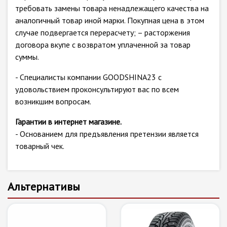
требовать замены товара ненадлежащего качества на
аналогичный товар иной марки. Покупная цена в этом
случае подвергается перерасчету; – расторжения
договора вкупе с возвратом уплаченной за товар
суммы.
- Специалисты компании GOODSHINA23 с
удовольствием проконсультируют вас по всем
возникшим вопросам.
Гарантии в интернет магазине.
- Основанием для предъявления претензии является
товарный чек.
Альтернативы