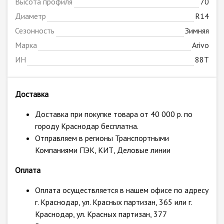
Высота профиля
70
Диаметр
R14
Сезонность
Зимняя
Марка
Arivo
ИН
88T
Доставка
Доставка при покупке товара от 40 000 р. по
городу Краснодар бесплатна.
Отправляем в регионы Транспортными
Компаниями ПЭК, КИТ, Деловые линии
Оплата
Оплата осуществляется в нашем офисе по адресу
г. Краснодар, ул. Красных партизан, 365 или г.
Краснодар, ул. Красных партизан, 377