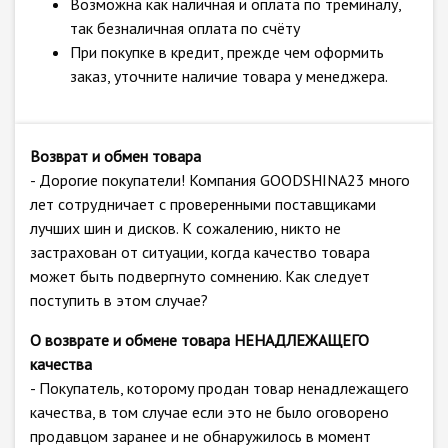
Возможна как наличная и оплата по треминалу,
так безналичная оплата по счёту
При покупке в кредит, прежде чем оформить
заказ, уточните наличие товара у менеджера.
Возврат и обмен товара
- Дорогие покупатели! Компания GOODSHINA23 много
лет сотрудничает с проверенными поставщиками
лучших шин и дисков. К сожалению, никто не
застрахован от ситуации, когда качество товара
может быть подвергнуто сомнению. Как следует
поступить в этом случае?
О возврате и обмене товара НЕНАДЛЕЖАЩЕГО
качества
- Покупатель, которому продан товар ненадлежащего
качества, в том случае если это не было оговорено
продавцом заранее и не обнаружилось в момент