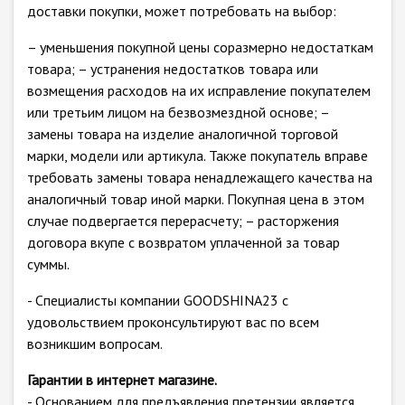
доставки покупки, может потребовать на выбор:
– уменьшения покупной цены соразмерно недостаткам
товара; – устранения недостатков товара или
возмещения расходов на их исправление покупателем
или третьим лицом на безвозмездной основе; –
замены товара на изделие аналогичной торговой
марки, модели или артикула. Также покупатель вправе
требовать замены товара ненадлежащего качества на
аналогичный товар иной марки. Покупная цена в этом
случае подвергается перерасчету; – расторжения
договора вкупе с возвратом уплаченной за товар
суммы.
- Специалисты компании GOODSHINA23 с
удовольствием проконсультируют вас по всем
возникшим вопросам.
Гарантии в интернет магазине.
- Основанием для предъявления претензии является