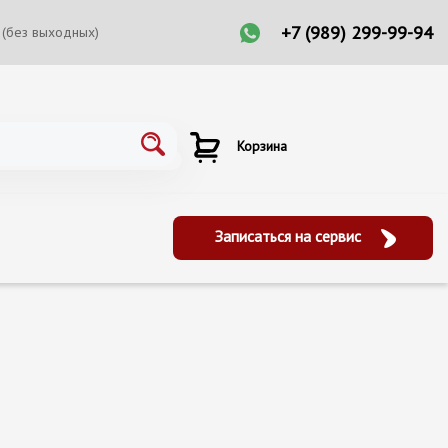
+7 (989) 299-99-94
 (без выходных)
Корзина
Записаться на сервис