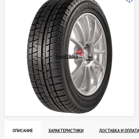
ОПИСАНИЕ
ХАРАКТЕРИСТИКИ
ДОСТАВКА И ОПЛАТ