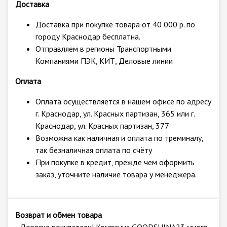
Доставка
Доставка при покупке товара от 40 000 р. по
городу Краснодар бесплатна.
Отправляем в регионы Транспортными
Компаниями ПЭК, КИТ, Деловые линии
Оплата
Оплата осуществляется в нашем офисе по адресу
г. Краснодар, ул. Красных партизан, 365 или г.
Краснодар, ул. Красных партизан, 377
Возможна как наличная и оплата по треминалу,
так безналичная оплата по счёту
При покупке в кредит, прежде чем оформить
заказ, уточните наличие товара у менеджера.
Возврат и обмен товара