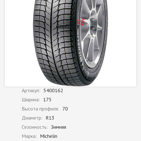
Артикул:
5400162
Ширина:
175
Высота профиля:
70
Диаметр:
R13
Сезонность:
Зимняя
Марка:
Michelin