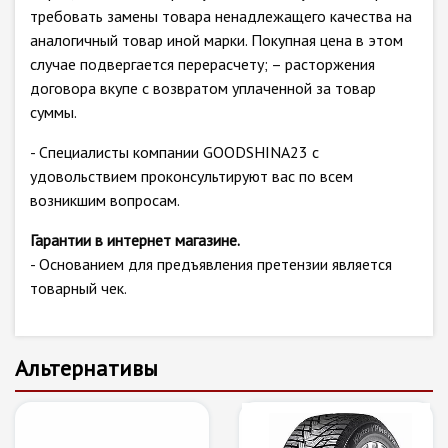
требовать замены товара ненадлежащего качества на
аналогичный товар иной марки. Покупная цена в этом
случае подвергается перерасчету; – расторжения
договора вкупе с возвратом уплаченной за товар
суммы.
- Специалисты компании GOODSHINA23 с
удовольствием проконсультируют вас по всем
возникшим вопросам.
Гарантии в интернет магазине.
- Основанием для предъявления претензии является
товарный чек.
Альтернативы