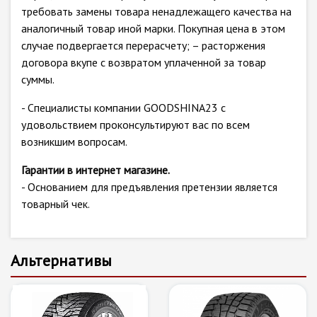
требовать замены товара ненадлежащего качества на
аналогичный товар иной марки. Покупная цена в этом
случае подвергается перерасчету; – расторжения
договора вкупе с возвратом уплаченной за товар
суммы.
- Специалисты компании GOODSHINA23 с
удовольствием проконсультируют вас по всем
возникшим вопросам.
Гарантии в интернет магазине.
- Основанием для предъявления претензии является
товарный чек.
Альтернативы