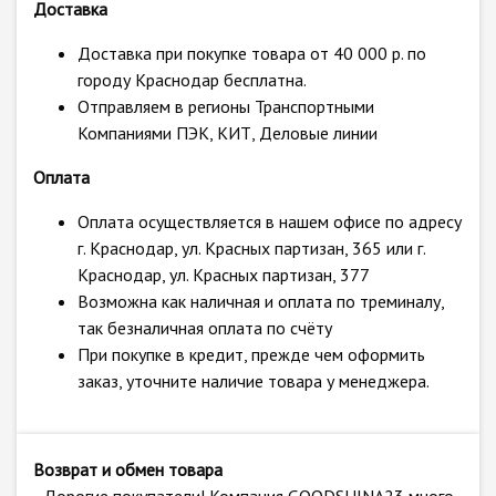
Доставка
Доставка при покупке товара от 40 000 р. по
городу Краснодар бесплатна.
Отправляем в регионы Транспортными
Компаниями ПЭК, КИТ, Деловые линии
Оплата
Оплата осуществляется в нашем офисе по адресу
г. Краснодар, ул. Красных партизан, 365 или г.
Краснодар, ул. Красных партизан, 377
Возможна как наличная и оплата по треминалу,
так безналичная оплата по счёту
При покупке в кредит, прежде чем оформить
заказ, уточните наличие товара у менеджера.
Возврат и обмен товара