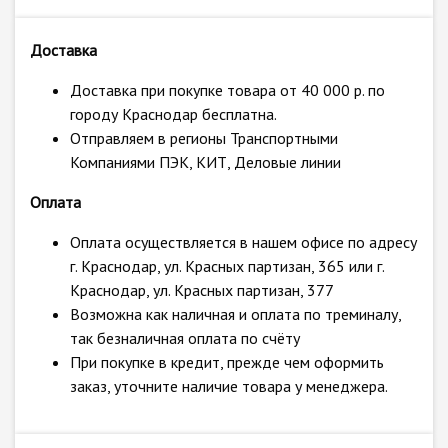
Доставка
Доставка при покупке товара от 40 000 р. по
городу Краснодар бесплатна.
Отправляем в регионы Транспортными
Компаниями ПЭК, КИТ, Деловые линии
Оплата
Оплата осуществляется в нашем офисе по адресу
г. Краснодар, ул. Красных партизан, 365 или г.
Краснодар, ул. Красных партизан, 377
Возможна как наличная и оплата по треминалу,
так безналичная оплата по счёту
При покупке в кредит, прежде чем оформить
заказ, уточните наличие товара у менеджера.