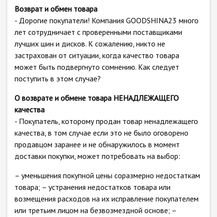
Возврат и обмен товара
- Дорогие покупатели! Компания GOODSHINA23 много
лет сотрудничает с проверенными поставщиками
лучших шин и дисков. К сожалению, никто не
застрахован от ситуации, когда качество товара
может быть подвергнуто сомнению. Как следует
поступить в этом случае?
О возврате и обмене товара НЕНАДЛЕЖАЩЕГО
качества
- Покупатель, которому продан товар ненадлежащего
качества, в том случае если это не было оговорено
продавцом заранее и не обнаружилось в момент
доставки покупки, может потребовать на выбор:
– уменьшения покупной цены соразмерно недостаткам
товара; – устранения недостатков товара или
возмещения расходов на их исправление покупателем
или третьим лицом на безвозмездной основе; –