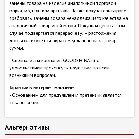
замены товара на изделие аналогичной торговой
марки, модели или артикула. Также покупатель вправе
требовать замены товара ненадлежащего качества на
аналогичный товар иной марки. Покупная цена в этом
случае подвергается перерасчету; – расторжения
договора вкупе с возвратом уплаченной за товар
суммы.
- Специалисты компании GOODSHINA23 с
удовольствием проконсультируют вас по всем
возникшим вопросам.
Гарантии в интернет магазине.
- Основанием для предъявления претензии является
товарный чек.
Альтернативы