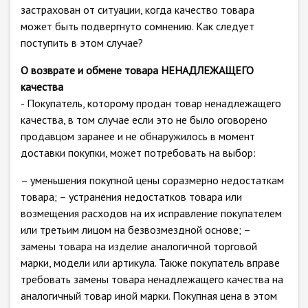
застрахован от ситуации, когда качество товара
может быть подвергнуто сомнению. Как следует
поступить в этом случае?
О возврате и обмене товара НЕНАДЛЕЖАЩЕГО
качества
- Покупатель, которому продан товар ненадлежащего
качества, в том случае если это не было оговорено
продавцом заранее и не обнаружилось в момент
доставки покупки, может потребовать на выбор:
– уменьшения покупной цены соразмерно недостаткам
товара; – устранения недостатков товара или
возмещения расходов на их исправление покупателем
или третьим лицом на безвозмездной основе; –
замены товара на изделие аналогичной торговой
марки, модели или артикула. Также покупатель вправе
требовать замены товара ненадлежащего качества на
аналогичный товар иной марки. Покупная цена в этом