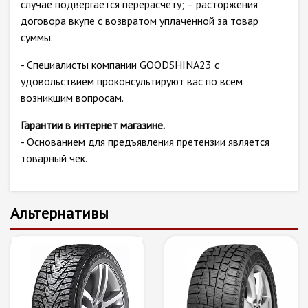
случае подвергается перерасчету; – расторжения
договора вкупе с возвратом уплаченной за товар
суммы.
- Специалисты компании GOODSHINA23 с
удовольствием проконсультируют вас по всем
возникшим вопросам.
Гарантии в интернет магазине.
- Основанием для предъявления претензии является
товарный чек.
Альтернативы