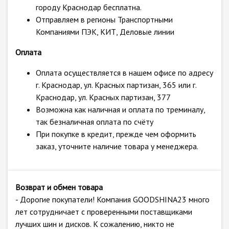
городу Краснодар бесплатна.
Отправляем в регионы Транспортными
Компаниями ПЭК, КИТ, Деловые линии
Оплата
Оплата осуществляется в нашем офисе по адресу
г. Краснодар, ул. Красных партизан, 365 или г.
Краснодар, ул. Красных партизан, 377
Возможна как наличная и оплата по треминалу,
так безналичная оплата по счёту
При покупке в кредит, прежде чем оформить
заказ, уточните наличие товара у менеджера.
Возврат и обмен товара
- Дорогие покупатели! Компания GOODSHINA23 много
лет сотрудничает с проверенными поставщиками
лучших шин и дисков. К сожалению, никто не