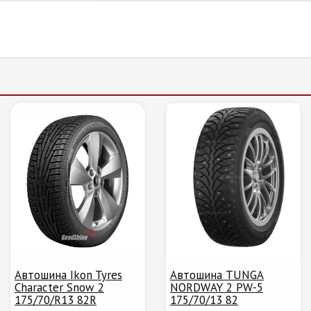
Автошина Ikon Tyres
Автошина TUNGA
Character Snow 2
NORDWAY 2 PW-5
175/70/R13 82R
175/70/13 82