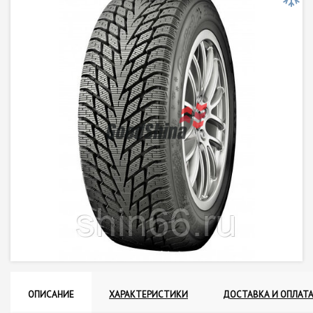
ОПИСАНИЕ
ХАРАКТЕРИСТИКИ
ДОСТАВКА И ОПЛАТ