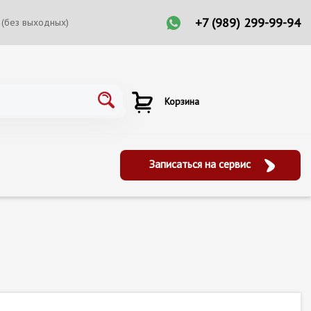
+7 (989) 299-99-94
 (без выходных)
Корзина
Записаться на сервис