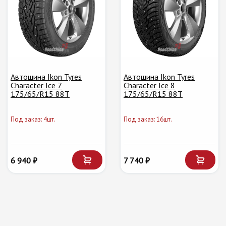
Автошина Ikon Tyres
Автошина Ikon Tyres
Character Ice 7
Character Ice 8
175/65/R15 88T
175/65/R15 88T
Под заказ: 4шт.
Под заказ: 16шт.
6 940 ₽
7 740 ₽