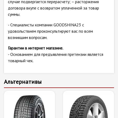
случае подвергается перерасчету; – расторжения
договора вкупе с возвратом уплаченной за товар
суммы.
- Специалисты компании GOODSHINA23 с
удовольствием проконсультируют вас по всем
возникшим вопросам.
Гарантии в интернет магазине.
- Основанием для предъявления претензии является
товарный чек.
Альтернативы