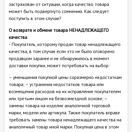
застрахован от ситуации, когда качество товара
может быть подвергнуто сомнению. Как следует
поступить в этом случае?
О возврате и обмене товара НЕНАДЛЕЖАЩЕГО
качества
- Покупатель, которому продан товар ненадлежащего
качества, в том случае если это не было оговорено
продавцом заранее и не обнаружилось в момент
доставки покупки, может потребовать на выбор:
– уменьшения покупной цены соразмерно недостаткам
товара; – устранения недостатков товара или
возмещения расходов на их исправление покупателем
или третьим лицом на безвозмездной основе; –
замены товара на изделие аналогичной торговой
марки, модели или артикула. Также покупатель вправе
требовать замены товара ненадлежащего качества на
аналогичный товар иной марки. Покупная цена в этом