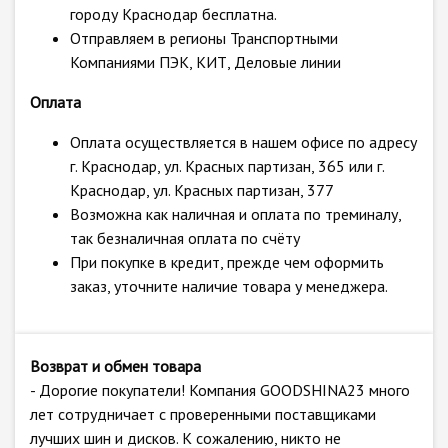
городу Краснодар бесплатна.
Отправляем в регионы Транспортными
Компаниями ПЭК, КИТ, Деловые линии
Оплата
Оплата осуществляется в нашем офисе по адресу
г. Краснодар, ул. Красных партизан, 365 или г.
Краснодар, ул. Красных партизан, 377
Возможна как наличная и оплата по треминалу,
так безналичная оплата по счёту
При покупке в кредит, прежде чем оформить
заказ, уточните наличие товара у менеджера.
Возврат и обмен товара
- Дорогие покупатели! Компания GOODSHINA23 много
лет сотрудничает с проверенными поставщиками
лучших шин и дисков. К сожалению, никто не