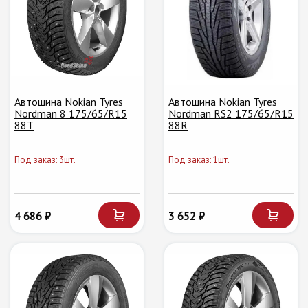
Автошина Nokian Tyres
Автошина Nokian Tyres
Nordman 8 175/65/R15
Nordman RS2 175/65/R15
88T
88R
Под заказ: 3шт.
Под заказ: 1шт.
4 686 ₽
3 652 ₽