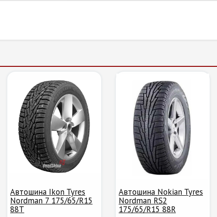
Автошина Ikon Tyres
Автошина Nokian Tyres
Nordman 7 175/65/R15
Nordman RS2
88T
175/65/R15 88R