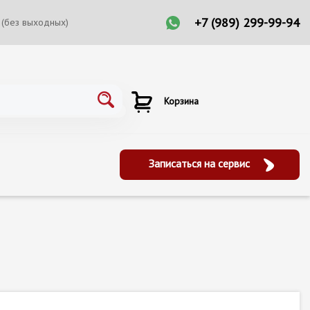
+7 (989) 299-99-94
 (без выходных)
Корзина
Записаться на сервис