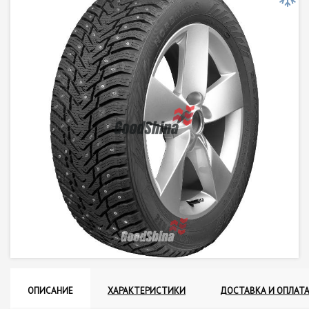
ОПИСАНИЕ
ХАРАКТЕРИСТИКИ
ДОСТАВКА И ОПЛАТ