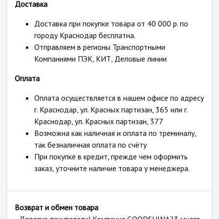
Доставка
Доставка при покупке товара от 40 000 р. по
городу Краснодар бесплатна.
Отправляем в регионы Транспортными
Компаниями ПЭК, КИТ, Деловые линии
Оплата
Оплата осуществляется в нашем офисе по адресу
г. Краснодар, ул. Красных партизан, 365 или г.
Краснодар, ул. Красных партизан, 377
Возможна как наличная и оплата по треминалу,
так безналичная оплата по счёту
При покупке в кредит, прежде чем оформить
заказ, уточните наличие товара у менеджера.
Возврат и обмен товара