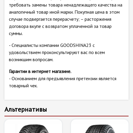
требовать замены товара ненадлежащего качества на
аналогичный товар иной марки. Покупная цена в этом
случае подвергается перерасчету; – расторжения
договора вкупе с возвратом уплаченной за товар
суммы.
- Специалисты компании GOODSHINA23 с
удовольствием проконсультируют вас по всем
возникшим вопросам.
Гарантии в интернет магазине.
- Основанием для предъявления претензии является
товарный чек.
Альтернативы