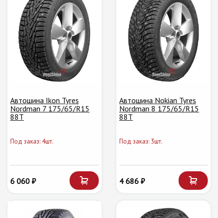
Автошина Ikon Tyres
Автошина Nokian Tyres
Nordman 7 175/65/R15
Nordman 8 175/65/R15
88T
88T
Под заказ: 4шт.
Под заказ: 3шт.
6 060 ₽
4 686 ₽