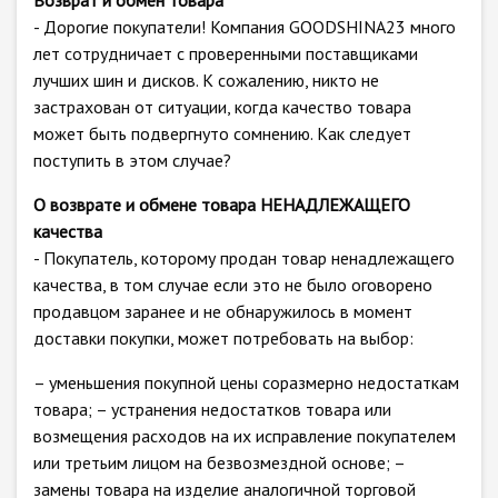
Возврат и обмен товара
- Дорогие покупатели! Компания GOODSHINA23 много
лет сотрудничает с проверенными поставщиками
лучших шин и дисков. К сожалению, никто не
застрахован от ситуации, когда качество товара
может быть подвергнуто сомнению. Как следует
поступить в этом случае?
О возврате и обмене товара НЕНАДЛЕЖАЩЕГО
качества
- Покупатель, которому продан товар ненадлежащего
качества, в том случае если это не было оговорено
продавцом заранее и не обнаружилось в момент
доставки покупки, может потребовать на выбор:
– уменьшения покупной цены соразмерно недостаткам
товара; – устранения недостатков товара или
возмещения расходов на их исправление покупателем
или третьим лицом на безвозмездной основе; –
замены товара на изделие аналогичной торговой