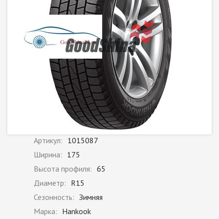
Артикул:
1015087
Ширина:
175
Высота профиля:
65
Диаметр:
R15
Сезонность:
Зимняя
Марка:
Hankook