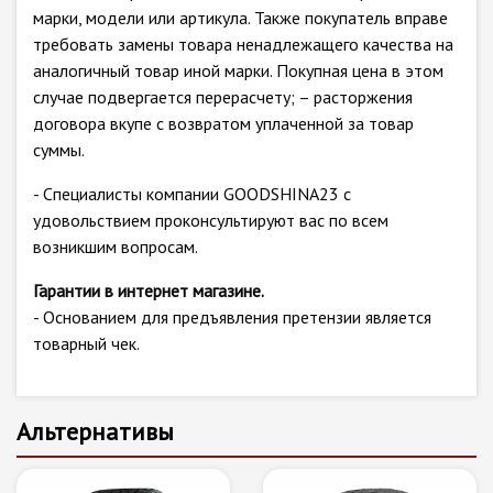
марки, модели или артикула. Также покупатель вправе
требовать замены товара ненадлежащего качества на
аналогичный товар иной марки. Покупная цена в этом
случае подвергается перерасчету; – расторжения
договора вкупе с возвратом уплаченной за товар
суммы.
- Специалисты компании GOODSHINA23 с
удовольствием проконсультируют вас по всем
возникшим вопросам.
Гарантии в интернет магазине.
- Основанием для предъявления претензии является
товарный чек.
Альтернативы