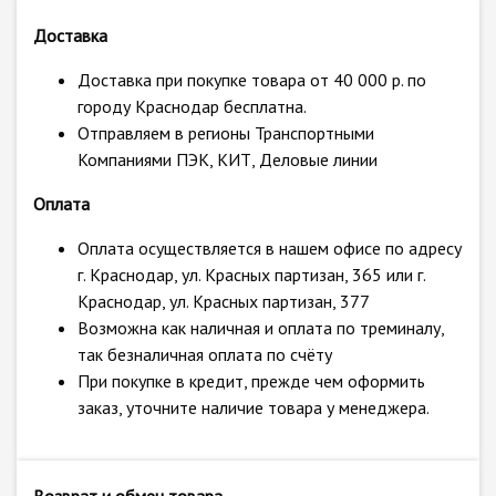
Доставка
Доставка при покупке товара от 40 000 р. по
городу Краснодар бесплатна.
Отправляем в регионы Транспортными
Компаниями ПЭК, КИТ, Деловые линии
Оплата
Оплата осуществляется в нашем офисе по адресу
г. Краснодар, ул. Красных партизан, 365 или г.
Краснодар, ул. Красных партизан, 377
Возможна как наличная и оплата по треминалу,
так безналичная оплата по счёту
При покупке в кредит, прежде чем оформить
заказ, уточните наличие товара у менеджера.