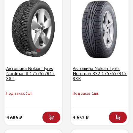
Автошина Nokian Tyres
Автошина Nokian Tyres
Nordman 8 175/65/R15
Nordman RS2 175/65/R15
88T
88R
Под заказ: 3шт.
Под заказ: 1шт.
4 686 ₽
3 652 ₽