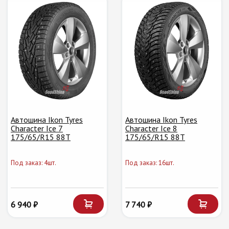
Автошина Ikon Tyres
Автошина Ikon Tyres
Character Ice 7
Character Ice 8
175/65/R15 88T
175/65/R15 88T
Под заказ: 4шт.
Под заказ: 16шт.
6 940 ₽
7 740 ₽