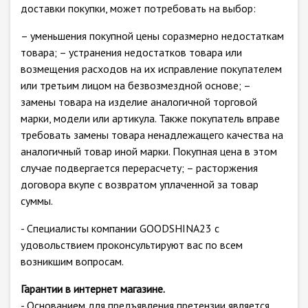
доставки покупки, может потребовать на выбор:
– уменьшения покупной цены соразмерно недостаткам
товара; – устранения недостатков товара или
возмещения расходов на их исправление покупателем
или третьим лицом на безвозмездной основе; –
замены товара на изделие аналогичной торговой
марки, модели или артикула. Также покупатель вправе
требовать замены товара ненадлежащего качества на
аналогичный товар иной марки. Покупная цена в этом
случае подвергается перерасчету; – расторжения
договора вкупе с возвратом уплаченной за товар
суммы.
- Специалисты компании GOODSHINA23 с
удовольствием проконсультируют вас по всем
возникшим вопросам.
Гарантии в интернет магазине.
- Основанием для предъявления претензии является