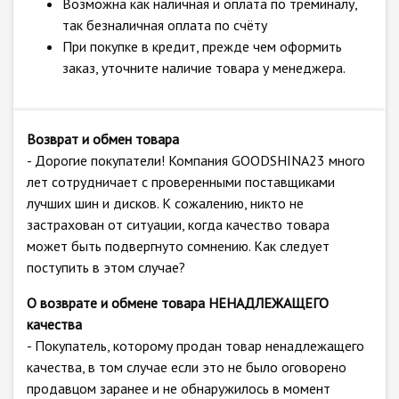
Возможна как наличная и оплата по треминалу,
так безналичная оплата по счёту
При покупке в кредит, прежде чем оформить
заказ, уточните наличие товара у менеджера.
Возврат и обмен товара
- Дорогие покупатели! Компания GOODSHINA23 много
лет сотрудничает с проверенными поставщиками
лучших шин и дисков. К сожалению, никто не
застрахован от ситуации, когда качество товара
может быть подвергнуто сомнению. Как следует
поступить в этом случае?
О возврате и обмене товара НЕНАДЛЕЖАЩЕГО
качества
- Покупатель, которому продан товар ненадлежащего
качества, в том случае если это не было оговорено
продавцом заранее и не обнаружилось в момент