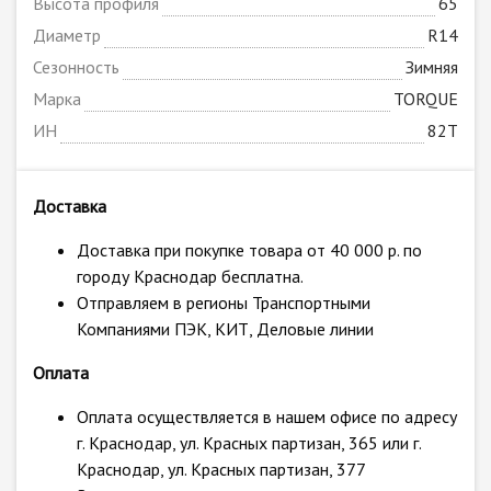
Высота профиля
65
Диаметр
R14
Сезонность
Зимняя
Марка
TORQUE
ИН
82T
Доставка
Доставка при покупке товара от 40 000 р. по
городу Краснодар бесплатна.
Отправляем в регионы Транспортными
Компаниями ПЭК, КИТ, Деловые линии
Оплата
Оплата осуществляется в нашем офисе по адресу
г. Краснодар, ул. Красных партизан, 365 или г.
Краснодар, ул. Красных партизан, 377