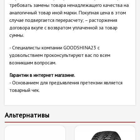
требовать замены товара ненадлежащего качества на
аналогичный товар иной марки. Покупная цена в этом
случае подвергается перерасчету; – расторжения
договора вкупе с возвратом уплаченной за товар
суммы.
- Специалисты компании GOODSHINA23 с
удовольствием проконсультируют вас по всем
возникшим вопросам.
Гарантии в интернет магазине.
- Основанием для предъявления претензии является
товарный чек.
Альтернативы