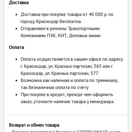
Доставка
Доставка при покупке товара от 40 000 р. по
городу Краснодар бесплатна.
Отправляем в регионы Транспортными
Компаниями ПЭК, КИТ, Деловые линии
Оплата
Оплата осуществляется в нашем офисе по адресу
г. Краснодар, ул. Красных партизан, 365 или г.
Краснодар, ул. Красных партизан, 377
Возможна как наличная и оплата по треминалу,
так безналичная оплата по счёту
При покупке в кредит, прежде чем оформить
заказ, уточните наличие товара у менеджера.
Возврат и обмен товара