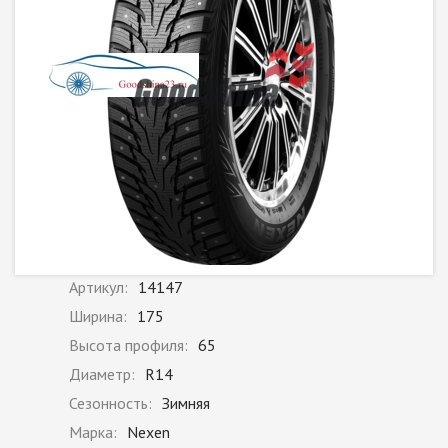
Артикул:
14147
Ширина:
175
Высота профиля:
65
Диаметр:
R14
Сезонность:
Зимняя
Марка:
Nexen