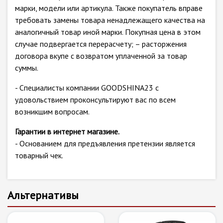
марки, модели или артикула. Также покупатель вправе
требовать замены товара ненадлежащего качества на
аналогичный товар иной марки. Покупная цена в этом
случае подвергается перерасчету; – расторжения
договора вкупе с возвратом уплаченной за товар
суммы.
- Специалисты компании GOODSHINA23 с
удовольствием проконсультируют вас по всем
возникшим вопросам.
Гарантии в интернет магазине.
- Основанием для предъявления претензии является
товарный чек.
Альтернативы