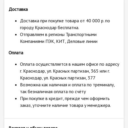
Доставка
Доставка при покупке товара от 40 000 р. по
городу Краснодар бесплатна.
Отправляем в регионы Транспортными
Компаниями ПЭК, КИТ, Деловые линии
Оплата
Оплата осуществляется в нашем офисе по адресу
г. Краснодар, ул. Красных партизан, 365 или г.
Краснодар, ул. Красных партизан, 377
Возможна как наличная и оплата по треминалу,
так безналичная оплата по счёту
При покупке в кредит, прежде чем оформить
заказ, уточните наличие товара у менеджера.