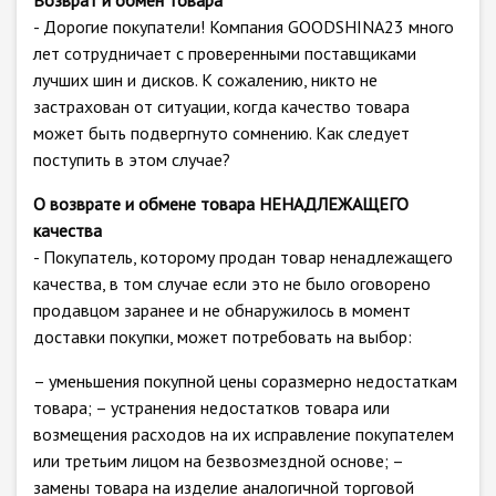
Возврат и обмен товара
- Дорогие покупатели! Компания GOODSHINA23 много
лет сотрудничает с проверенными поставщиками
лучших шин и дисков. К сожалению, никто не
застрахован от ситуации, когда качество товара
может быть подвергнуто сомнению. Как следует
поступить в этом случае?
О возврате и обмене товара НЕНАДЛЕЖАЩЕГО
качества
- Покупатель, которому продан товар ненадлежащего
качества, в том случае если это не было оговорено
продавцом заранее и не обнаружилось в момент
доставки покупки, может потребовать на выбор:
– уменьшения покупной цены соразмерно недостаткам
товара; – устранения недостатков товара или
возмещения расходов на их исправление покупателем
или третьим лицом на безвозмездной основе; –
замены товара на изделие аналогичной торговой