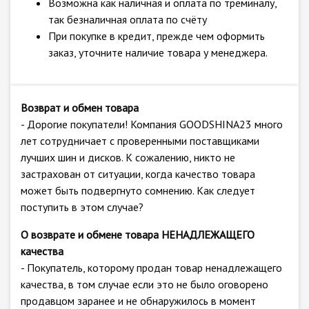
Возможна как наличная и оплата по треминалу,
так безналичная оплата по счёту
При покупке в кредит, прежде чем оформить
заказ, уточните наличие товара у менеджера.
Возврат и обмен товара
- Дорогие покупатели! Компания GOODSHINA23 много
лет сотрудничает с проверенными поставщиками
лучших шин и дисков. К сожалению, никто не
застрахован от ситуации, когда качество товара
может быть подвергнуто сомнению. Как следует
поступить в этом случае?
О возврате и обмене товара НЕНАДЛЕЖАЩЕГО
качества
- Покупатель, которому продан товар ненадлежащего
качества, в том случае если это не было оговорено
продавцом заранее и не обнаружилось в момент