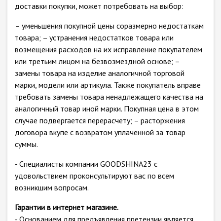
доставки покупки, может потребовать на выбор:
– уменьшения покупной цены соразмерно недостаткам
товара; – устранения недостатков товара или
возмещения расходов на их исправление покупателем
или третьим лицом на безвозмездной основе; –
замены товара на изделие аналогичной торговой
марки, модели или артикула. Также покупатель вправе
требовать замены товара ненадлежащего качества на
аналогичный товар иной марки. Покупная цена в этом
случае подвергается перерасчету; – расторжения
договора вкупе с возвратом уплаченной за товар
суммы.
- Специалисты компании GOODSHINA23 с
удовольствием проконсультируют вас по всем
возникшим вопросам.
Гарантии в интернет магазине.
- Основанием для предъявления претензии является