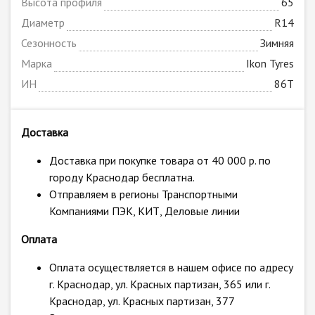
Высота профиля
65
Диаметр
R14
Сезонность
Зимняя
Марка
Ikon Tyres
ИН
86T
Доставка
Доставка при покупке товара от 40 000 р. по
городу Краснодар бесплатна.
Отправляем в регионы Транспортными
Компаниями ПЭК, КИТ, Деловые линии
Оплата
Оплата осуществляется в нашем офисе по адресу
г. Краснодар, ул. Красных партизан, 365 или г.
Краснодар, ул. Красных партизан, 377