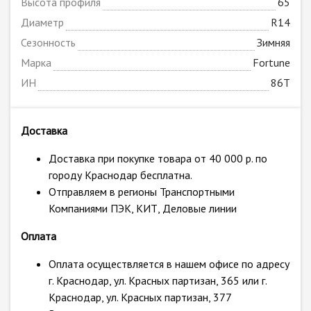
Высота профиля
65
Диаметр
R14
Сезонность
Зимняя
Марка
Fortune
ИН
86T
Доставка
Доставка при покупке товара от 40 000 р. по
городу Краснодар бесплатна.
Отправляем в регионы Транспортными
Компаниями ПЭК, КИТ, Деловые линии
Оплата
Оплата осуществляется в нашем офисе по адресу
г. Краснодар, ул. Красных партизан, 365 или г.
Краснодар, ул. Красных партизан, 377