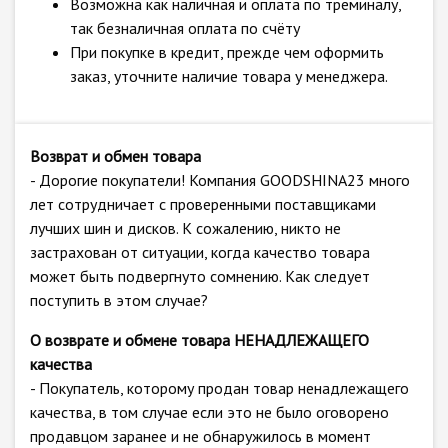
Возможна как наличная и оплата по треминалу,
так безналичная оплата по счёту
При покупке в кредит, прежде чем оформить
заказ, уточните наличие товара у менеджера.
Возврат и обмен товара
- Дорогие покупатели! Компания GOODSHINA23 много
лет сотрудничает с проверенными поставщиками
лучших шин и дисков. К сожалению, никто не
застрахован от ситуации, когда качество товара
может быть подвергнуто сомнению. Как следует
поступить в этом случае?
О возврате и обмене товара НЕНАДЛЕЖАЩЕГО
качества
- Покупатель, которому продан товар ненадлежащего
качества, в том случае если это не было оговорено
продавцом заранее и не обнаружилось в момент