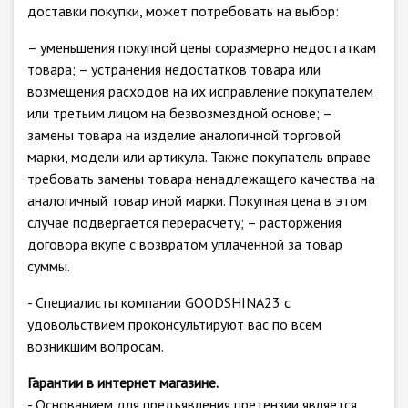
доставки покупки, может потребовать на выбор:
– уменьшения покупной цены соразмерно недостаткам
товара; – устранения недостатков товара или
возмещения расходов на их исправление покупателем
или третьим лицом на безвозмездной основе; –
замены товара на изделие аналогичной торговой
марки, модели или артикула. Также покупатель вправе
требовать замены товара ненадлежащего качества на
аналогичный товар иной марки. Покупная цена в этом
случае подвергается перерасчету; – расторжения
договора вкупе с возвратом уплаченной за товар
суммы.
- Специалисты компании GOODSHINA23 с
удовольствием проконсультируют вас по всем
возникшим вопросам.
Гарантии в интернет магазине.
- Основанием для предъявления претензии является