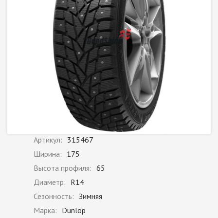
Артикул:
315467
Ширина:
175
Высота профиля:
65
Диаметр:
R14
Сезонность:
Зимняя
Марка:
Dunlop