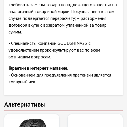
требовать замены товара ненадлежащего качества на
аналогичный товар иной марки. Покупная цена в этом
случае подвергается перерасчету; – расторжения
договора вкупе с возвратом уплаченной за товар
суммы.
- Специалисты компании GOODSHINA23 с
удовольствием проконсультируют вас по всем
возникшим вопросам.
Гарантии в интернет магазине.
- Основанием для предъявления претензии является
товарный чек.
Альтернативы