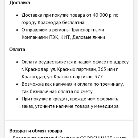
Доставка
Доставка при покупке товара от 40 000 р. по
городу Краснодар бесплатна.
Отправляем в регионы Транспортными
Компаниями ПЭК, КИТ, Деловые линии
Оплата
Оплата осуществляется в нашем офисе по адресу
г. Краснодар, ул. Красных партизан, 365 или г.
Краснодар, ул. Красных партизан, 377
Возможна как наличная и оплата по треминалу,
так безналичная оплата по счёту
При покупке в кредит, прежде чем оформить
заказ, уточните наличие товара у менеджера.
Возврат и обмен товара