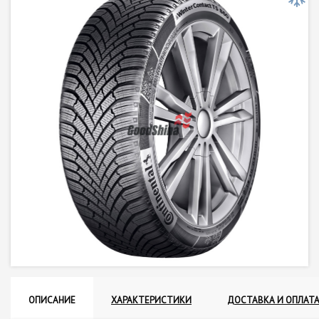
ОПИСАНИЕ
ХАРАКТЕРИСТИКИ
ДОСТАВКА И ОПЛАТ