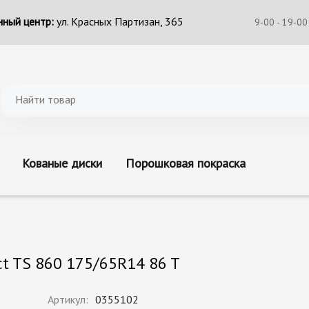
ный центр:
ул. Красных Партизан, 365
9-00 - 19-00
Кованые диски
Порошковая покраска
t TS 860 175/65R14 86 T
Артикул:
0355102