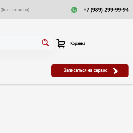
+7 (989) 299-99-94
 (без выходных)
Корзина
Записаться на сервис