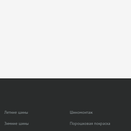
Летние шины
Шиномонтаж
Зимние шины
Порошковая покраска