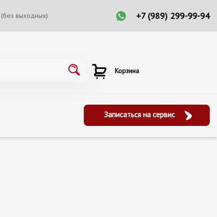
+7 (989) 299-99-94
 (без выходных)
Корзина
Записаться на сервис