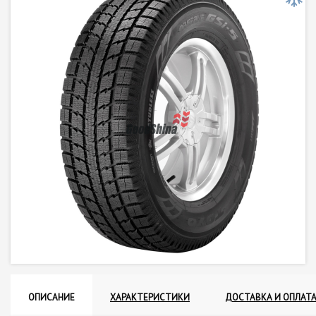
ОПИСАНИЕ
ХАРАКТЕРИСТИКИ
ДОСТАВКА И ОПЛАТ