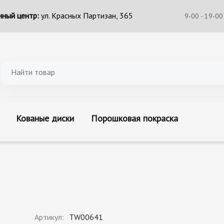
ный центр:
ул. Красных Партизан, 365
9-00 - 19-00
Кованые диски
Порошковая покраска
Артикул:
TW00641